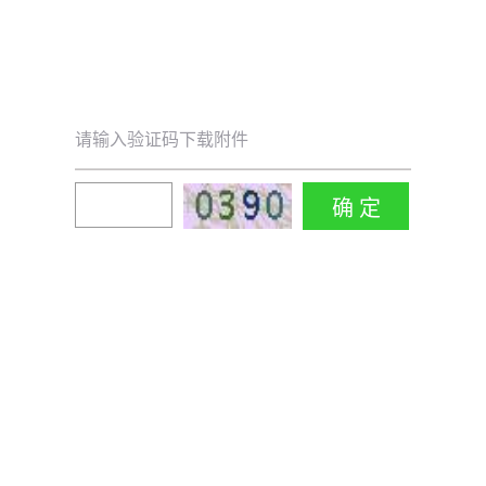
请输入验证码下载附件