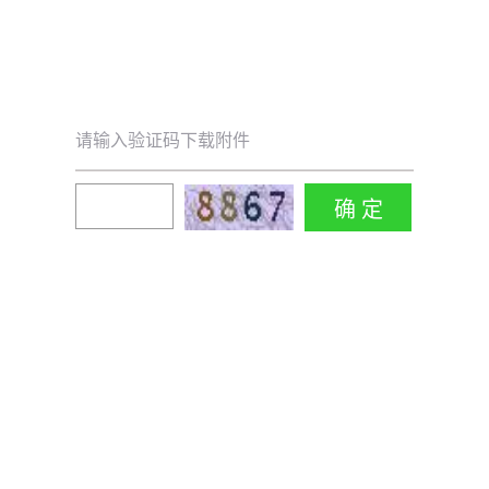
请输入验证码下载附件