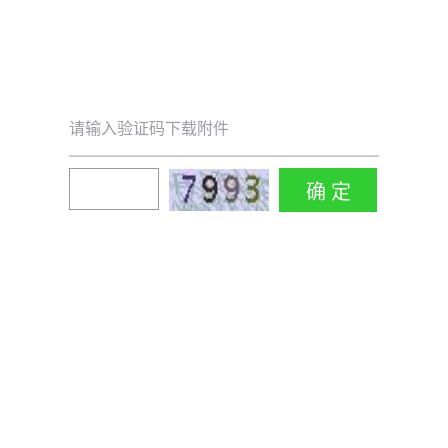
请输入验证码下载附件