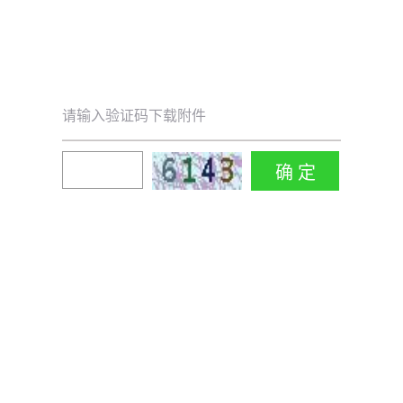
请输入验证码下载附件