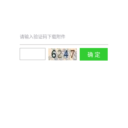
请输入验证码下载附件