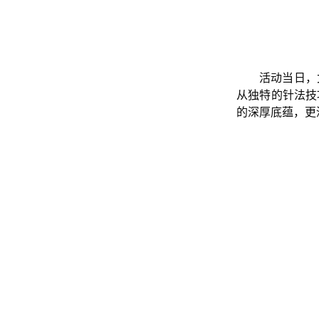
活动当日，
从独特的针法技
的深厚底蕴，更