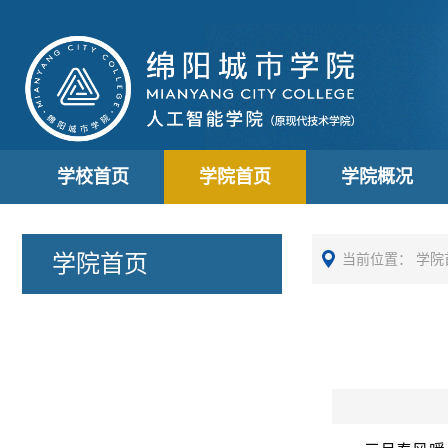
学校首页
学院首页
学院概况
学院首页
当前位置：
学院