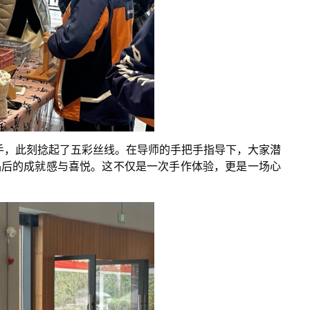
手，此刻捻起了五彩丝线。在导师的手把手指导下，大家潜
品后的成就感与喜悦。这不仅是一次手作体验，更是一场心