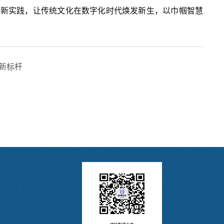
的创新实践，让传统文化在数字化时代焕发新生，以巾帼智慧
合新标杆