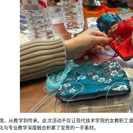
馆，从教学到传承。此次活动不仅让现代技术学院的女教职工
化与专业教学深度融合积累了宝贵的一手素材。