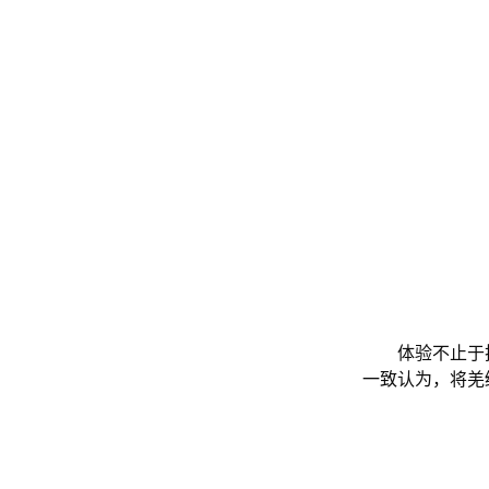
体验不止于
一致认为，将羌