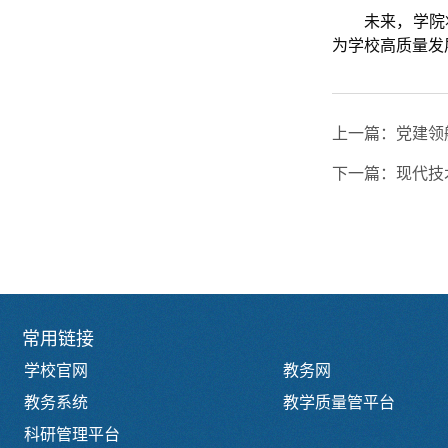
未来，学院
为学校高质量发
上一篇：
党建领
下一篇：
现代技
常用链接
学校官网
教务网
教务系统
教学质量管平台
科研管理平台