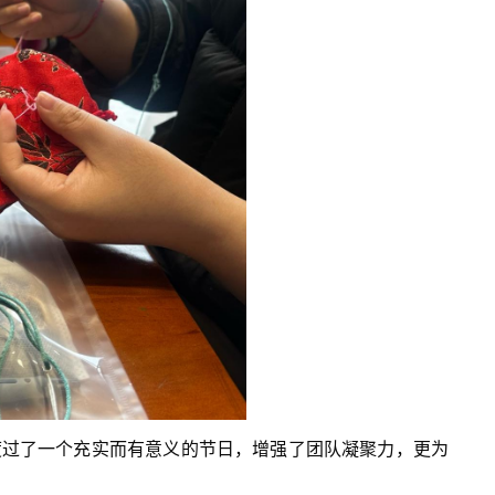
度过了一个充实而有意义的节日，增强了团队凝聚力，更为