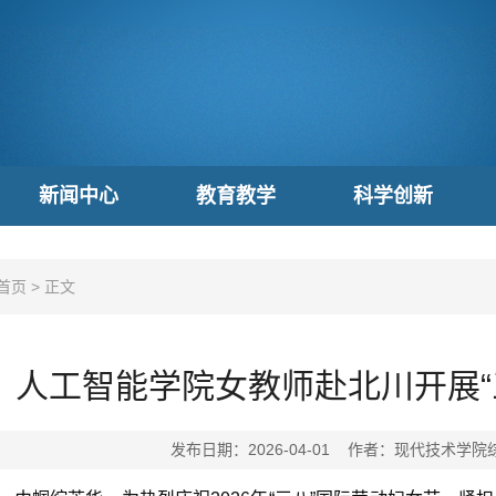
新闻中心
教育教学
科学创新
首页
>
正文
人工智能学院女教师赴北川开展“
发布日期：2026-04-01 作者：现代技术