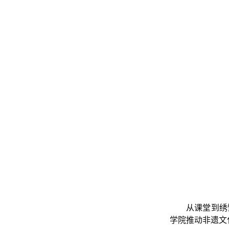
从课堂到绣
学院推动非遗文