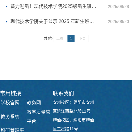
蓄力迎新！现代技术学院2025级新生班导第二次专题培训圆满完成
2025/08/28
现代技术学院关于公示 2025 年新生班导拟推荐名单的通知
2025/06/20
共4条
上页
1
下页
常用链接
联系我们
安州校区：绵阳市安州
学校官网
教务网
区滨江西路北段11号
教学质量管
教务系统
游仙校区：绵阳市游仙
平台
区三星路11号
科研管理平