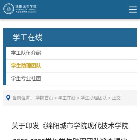
学工在线
学工队伍介绍
学生助理团队
学生专业社团
当前位置：
学院首页
>
学工在线
>
学生助理团队
>
正文
关于印发《绵阳城市学院现代技术学院