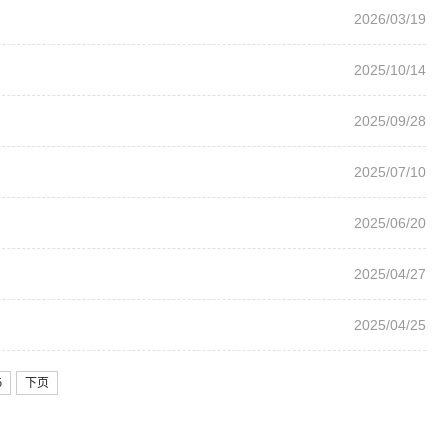
2026/03/19
2025/10/14
2025/09/28
2025/07/10
2025/06/20
2025/04/27
2025/04/25
5
下页