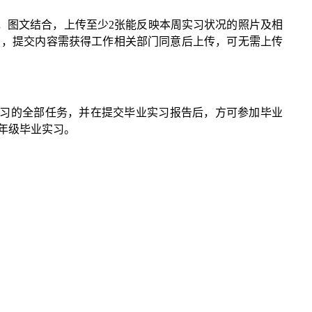
字，图文结合，上传至少2张能反映本周实习状况的照片及相
目，提交内容需获得工作相关部门同意后上传，可无需上传
习的全部任务，并在提交毕业实习报告后，方可参加毕业
年级毕业实习。