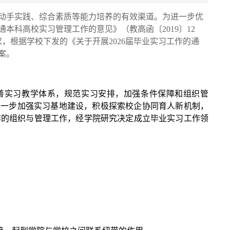
动手实践、综合素质等能力培养的有效渠道。为进一步优
科高校实习管理工作的意见》（教高函〔2019〕12
求，根据学校下发的《关于开展2026届毕业实习工作的通
案。
善实习教学体系，规范实习安排，加强条件保障和组织管
进一步加强实习基地建设，积极探索校企协同育人新机制，
作的组织与管理工作，经学院研究决定成立毕业实习工作领