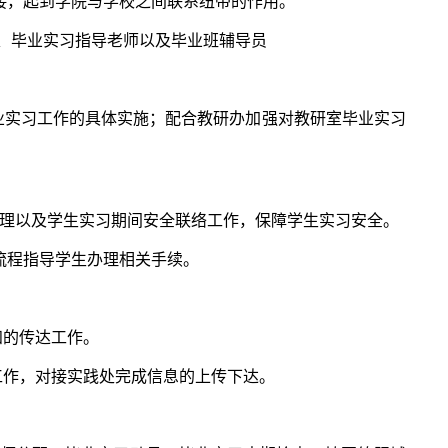
接，起到学院与学校之间联系纽带的作用。
、毕业实习指导老师以及毕业班辅导员
业实习工作的具体实施；配合教研办加强对教研室毕业实习
办理以及学生实习期间安全联络工作，保障学生实习安全。
流程指导学生办理相关手续。
知的传达工作。
工作，对接实践处完成信息的上传下达。