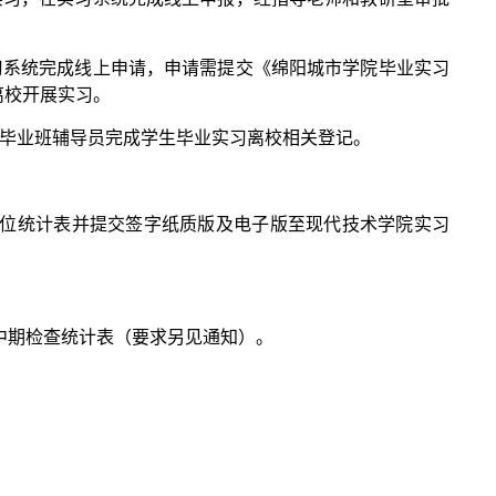
习系统完成线上申请，申请需提交《绵阳城市学院毕业实习
离校开展实习。
织毕业班辅导员完成学生毕业实习离校相关登记。
位统计表并提交签字纸质版及电子版至现代技术学院实习
中期检查统计表（要求另见通知）。