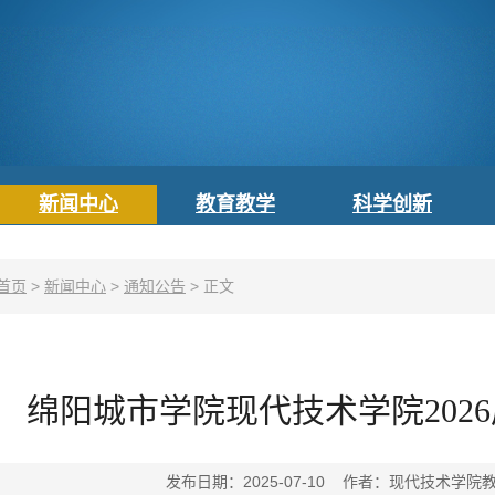
新闻中心
教育教学
科学创新
首页
>
新闻中心
>
通知公告
>
正文
绵阳城市学院现代技术学院202
发布日期：2025-07-10 作者：现代技术