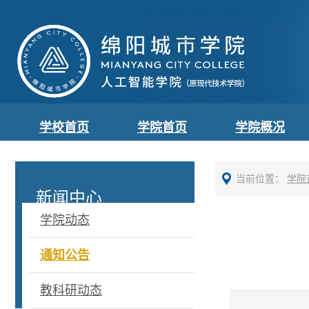
学校首页
学院首页
学院概况
当前位置：
学院
新闻中心
学院动态
通知公告
教科研动态