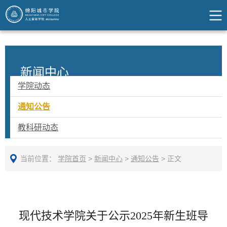
新闻中心
学院动态
通知公告
教科研动态
当前位置：
学院首页
>
新闻中心
>
通知公告
>
正文
现代技术学院关于公示2025年新生班导