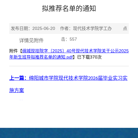
拟推荐名单的通知
发布日期：2025-06-20 作者：现代技术学院学工办 点
击：
557
详情见附件
附件【
绵城现技院字〔2025〕40号现代技术学院关于公示2025
年新生班导拟推荐名单的通知.pdf
】已下载
370
次
上一篇：
绵阳城市学院现代技术学院2026届毕业实习实
施方案
下一篇：
现代技术学院关于开展2025年度专业社团学生
干部选聘工作的通知