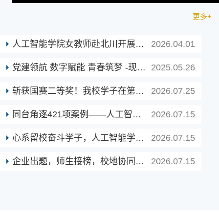
更多+
人工智能学院女教师赴北川开展“三八”...
2026.04.01
党建领航 数字赋能 青春筑梦 -现代技术...
2025.05.26
斩获国赛二等奖！我校学子在第二十八届...
2026.07.25
同台角逐421项案例——人工智能学院在全...
2026.07.15
心系留校奋斗学子，人工智能学院开展高...
2026.07.15
企业出题，师生接榜，校地协同育新机 —...
2026.07.15