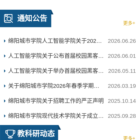
通知公告
更多+
绵阳城市学院人工智能学院关于2027届毕业实习的实施方案
2026.06.26
人工智能学院关于公布首届校园黑客松挑战赛比赛结果的通知
2026.06.01
人工智能学院关于举办首届校园黑客松挑战赛的通知
2026.05.11
关于绵阳城市学院2026年春季学期家庭经济困难学生动态调整结果公示
2026.03.19
绵阳城市学院关于招聘工作的严正声明
2025.10.14
绵阳城市学院现代技术学院关于成立2025年国家奖助学金评审工作小组的通知
2025.09.28
教科研动态
更多+