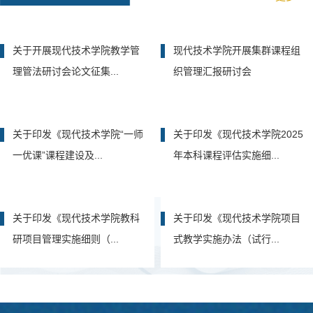
关于开展现代技术学院教学管
现代技术学院开展集群课程组
理管法研讨会论文征集...
织管理汇报研讨会
关于印发《现代技术学院“一师
关于印发《现代技术学院2025
一优课”课程建设及...
年本科课程评估实施细...
关于印发《现代技术学院教科
关于印发《现代技术学院项目
研项目管理实施细则（...
式教学实施办法（试行...