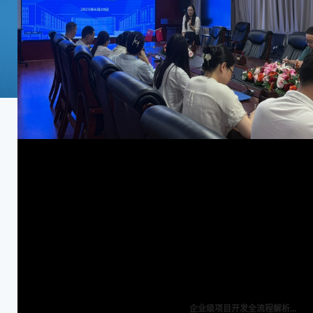
企业级项目开发全流程解析...