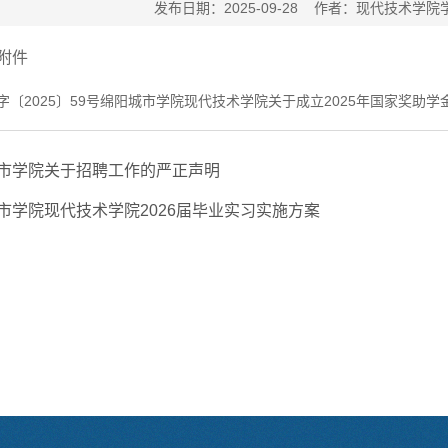
发布日期：2025-09-28 作者：现代技术
附件
〔2025〕59号绵阳城市学院现代技术学院关于成立2025年国家奖助学金
市学院关于招聘工作的严正声明
市学院现代技术学院2026届毕业实习实施方案