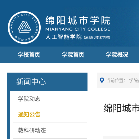
学校首页
学院首页
学院概况
新闻中心
当前位置：
学院
学院动态
绵阳城市
通知公告
教科研动态