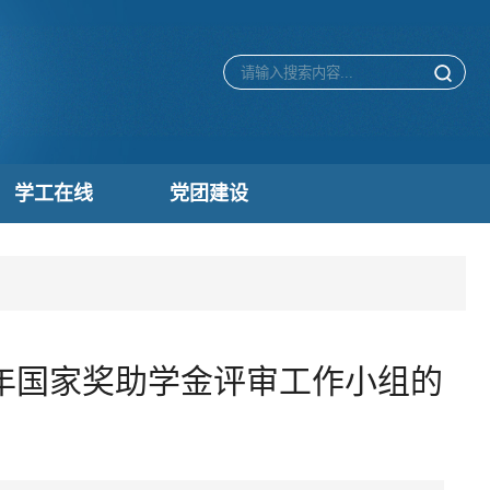
学工在线
党团建设
5年国家奖助学金评审工作小组的