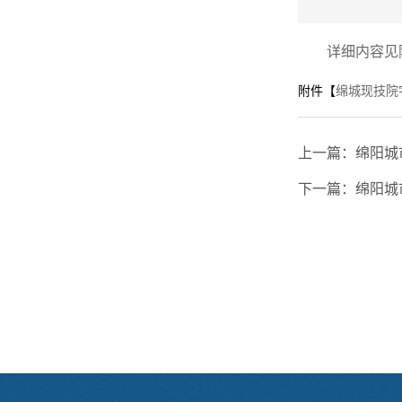
详细内容见
附件【
绵城现技院字
上一篇：
绵阳城
下一篇：
绵阳城