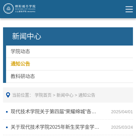
新闻中心
学院动态
通知公告
教科研动态
当前位置：
学院首页
>
新闻中心
>
通知公告
现代技术学院关于第四届“荣耀绵城”各奖项拟推荐名单的公示
2025/04/01
关于现代技术学院2025年新生奖学金学生拟推荐名单的公示
2025/03/24