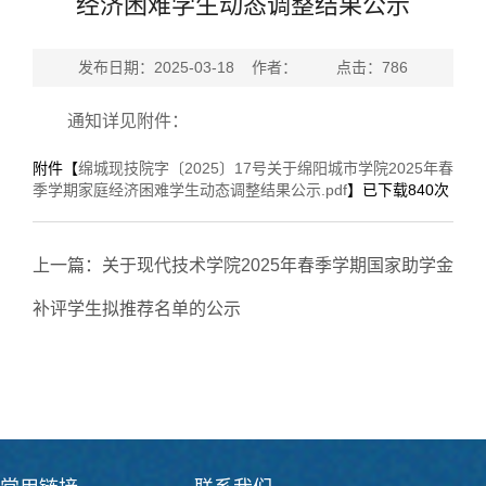
经济困难学生动态调整结果公示
发布日期：2025-03-18 作者： 点击：
786
通知详见附件：
附件【
绵城现技院字〔2025〕17号关于绵阳城市学院2025年春
季学期家庭经济困难学生动态调整结果公示.pdf
】已下载
840
次
上一篇：
关于现代技术学院2025年春季学期国家助学金
补评学生拟推荐名单的公示
下一篇：
关于推荐绵阳城市学院2023-2024学年“三好学
生”“优秀学生干部”和“先进班集体”等奖项的公示