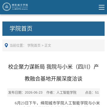
学院首页
当前位置：
学院首页
>
正文
校企聚力谋新局 我院与小米（四川）产
教融合基地开展深度洽谈
发布日期：2026-06-23 作者：人工智能学院 点击：
51
6月23日下午，绵阳城市学院人工智能学院与小米