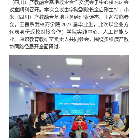
（四川）产教融合基地校企合作交流会于中心楼 902 会
议室顺利召开。本次会议由学院副院长金启刚主持，小
米（四川）产教融合基地业务经理张诗杰、王茜莅临参
会，王茜系我校商学院 2023 届毕业生，此次以企业方
代表身份返校对接合作；学院实践中心、人工智能专
业、通识教育教研室负责人共同参会，围绕多维度产教
协同路径展开全面研讨。