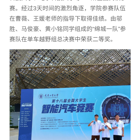
赛。经过3天时间的激烈角逐，学院参赛队伍
在曹薇、王媛老师的指导下取得佳绩。由邬
胜、马俊豪、黄小铭同学组成的“绵城一队”参
赛队在单车越野组总决赛中荣获二等奖。