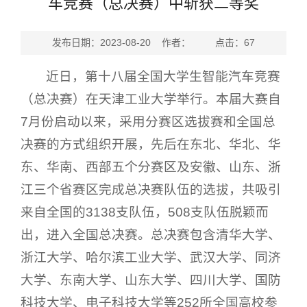
车竞赛（总决赛）中斩获二等奖
发布日期：2023-08-20 作者： 点击：
67
近日，第十八届全国大学生智能汽车竞赛
（总决赛）在天津工业大学举行。本届大赛自
7月份启动以来，采用分赛区选拔赛和全国总
决赛的方式组织开展，先后在东北、华北、华
东、华南、西部五个分赛区及安徽、山东、浙
江三个省赛区完成总决赛队伍的选拔，共吸引
来自全国的3138支队伍，508支队伍脱颖而
出，进入全国总决赛。总决赛包含清华大学、
浙江大学、哈尔滨工业大学、武汉大学、同济
大学、东南大学、山东大学、四川大学、国防
科技大学、电子科技大学等252所全国高校参