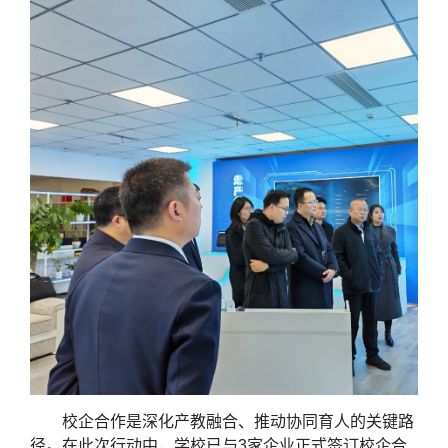
校企合作是深化产教融合、推动协同育人的关键路
径。在此次行动中，学校已与3家企业正式签订校企合