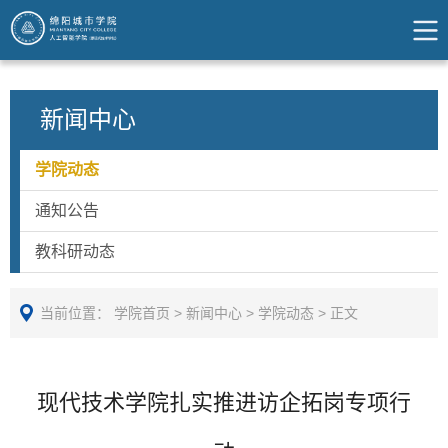
新闻中心
学院动态
通知公告
教科研动态
当前位置：
学院首页
>
新闻中心
>
学院动态
>
正文
现代技术学院扎实推进访企拓岗专项行