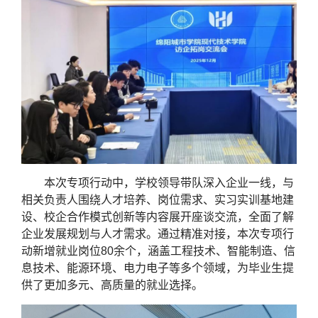
本次专项行动中，学校领导带队深入企业一线，与
相关负责人围绕人才培养、岗位需求、实习实训基地建
设、校企合作模式创新等内容展开座谈交流，全面了解
企业发展规划与人才需求。通过精准对接，本次专项行
动新增就业岗位80余个，涵盖工程技术、智能制造、信
息技术、能源环境、电力电子等多个领域，为毕业生提
供了更加多元、高质量的就业选择。