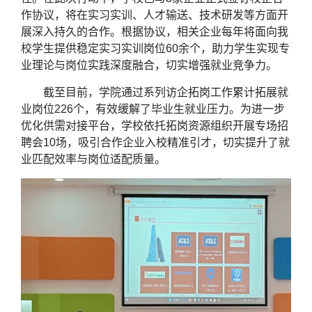
作协议，将在实习实训、人才输送、技术研发等方面开
展深入持久的合作。根据协议，相关企业每年将面向我
校学生提供稳定实习实训岗位60余个，助力学生实现专
业理论与岗位实践深度融合，切实增强就业竞争力。
截至目前，学院通过系列访企拓岗工作累计拓展就
业岗位226个，有效缓解了毕业生就业压力。为进一步
优化供需对接平台，学校依托拓岗资源组织开展专场招
聘会10场，吸引合作企业入校精准引才，切实提升了就
业匹配效率与岗位适配质量。