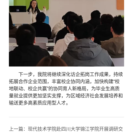
下一步，我院将继续深化访企拓岗工作成果，持续
拓展合作企业范围，丰富校企协同内涵，加快构建“校
地联动、校企共赢”的协同育人新格局，为毕业生高质
量就业提供更加坚实支撑，为区域经济社会发展培养和
输送更多高素质应用型人才。
上一篇：
现代技术学院赴四川大学锦江学院开展调研交