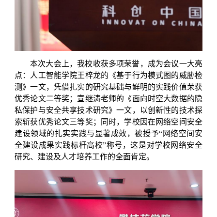
本次大会上，我校收获多项荣誉，成为会议一大亮
点：人工智能学院王梓龙的《基于行为模式图的威胁检
测》一文，凭借扎实的研究基础与鲜明的实践价值荣获
优秀论文二等奖；宣继涛老师的《面向时空大数据的隐
私保护与安全共享技术研究》一文，以创新性的技术探
索斩获优秀论文三等奖；同时，学校因在网络空间安全
建设领域的扎实实践与显著成效，被授予“网络空间安
全建设成果实践标杆高校”称号，这是对学校网络安全
研究、建设及人才培养工作的全面肯定。