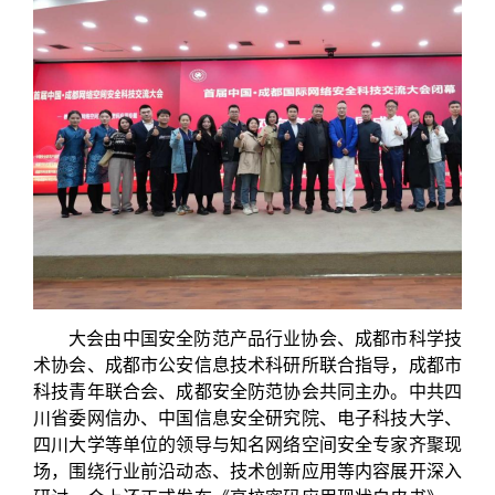
大会由中国安全防范产品行业协会、成都市科学技
术协会、成都市公安信息技术科研所联合指导，成都市
科技青年联合会、成都安全防范协会共同主办。中共四
川省委网信办、中国信息安全研究院、电子科技大学、
四川大学等单位的领导与知名网络空间安全专家齐聚现
场，围绕行业前沿动态、技术创新应用等内容展开深入