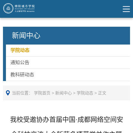
新闻中心
学院动态
通知公告
教科研动态
当前位置：
学院首页
>
新闻中心
>
学院动态
>
正文
我校受邀协办首届中国·成都网络空间安