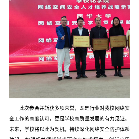
此次参会并斩获多项荣誉，既是行业对我校网络安
全工作的高度认可，更是学校高质量发展的有力见证。
未来，学校将以此为契机，持续深化网络安全防护体系