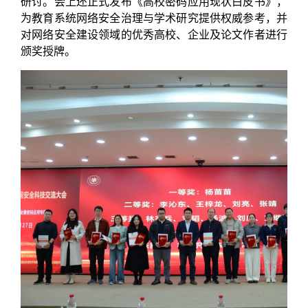
研讨。会上还正式发布《高校密码应用现状白皮书》，
为教育系统网络安全治理与学术研究提供权威参考，并
对网络安全建设领域的优秀高校、企业及论文作者进行
颁奖授牌。