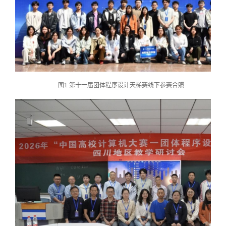
图1 第十一届团体程序设计天梯赛线下参赛合照