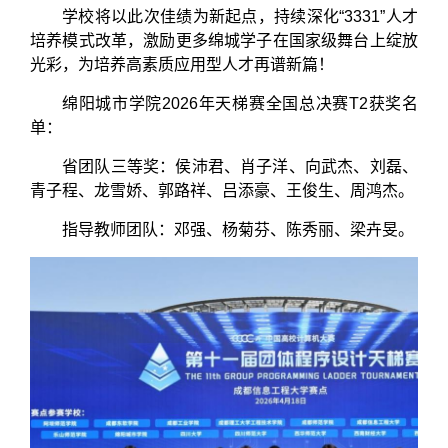
学校将以此次佳绩为新起点，持续深化“3331”人才
培养模式改革，激励更多绵城学子在国家级舞台上绽放
光彩，为培养高素质应用型人才再谱新篇！
绵阳城市学院2026年天梯赛全国总决赛T2获奖名
单：
省团队三等奖：侯沛君、肖子洋、向武杰、刘磊、
青子程、龙雪娇、郭路祥、吕添豪、王俊生、周鸿杰。
指导教师团队：邓强、杨菊芬、陈秀丽、梁卉旻。