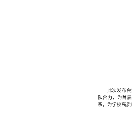
此次发布会
队合力，为首届
系，为学校高质