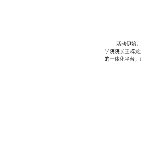
活动伊始
学院院长王梓龙
的一体化平台，