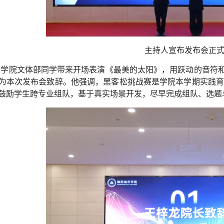
主持人宣布发布会正
，学院文体部同学带来开场表演《最美的太阳》，用跃动的音符
为本次发布会致辞。他强调，黑客松挑战赛是学院本学期实践育人
鼓励学生跨专业组队，基于真实场景开发，尽早完成组队、选题