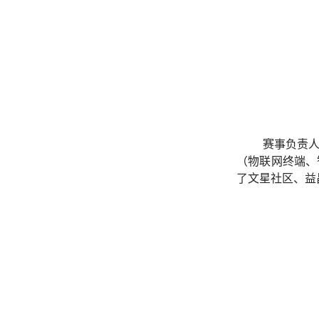
赛事负责人
（物联网终端、
了文星社区、益