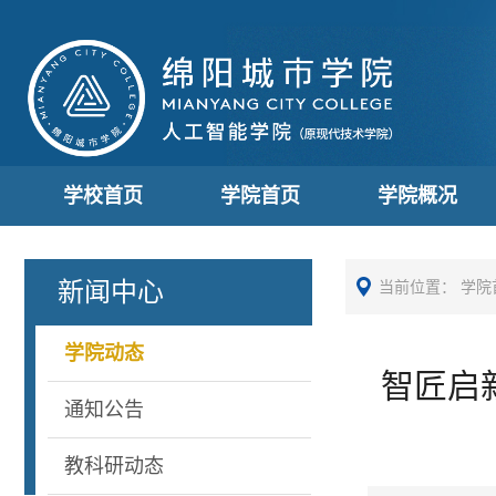
学校首页
学院首页
学院概况
新闻中心
当前位置：
学院
学院动态
智匠启
通知公告
教科研动态