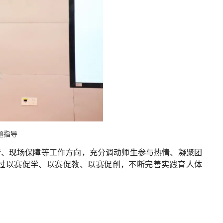
题指导
行、现场保障等工作方向，充分调动师生参与热情、凝聚团
过以赛促学、以赛促教、以赛促创，不断完善实践育人体