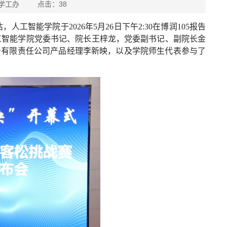
能学院学工办 点击：
38
智能学院于2026年5月26日下午2:30在博润105报告
工智能学院党委书记、院长王梓龙，党委副书记、副院长金
务有限责任公司产品经理李新映，以及学院师生代表参与了