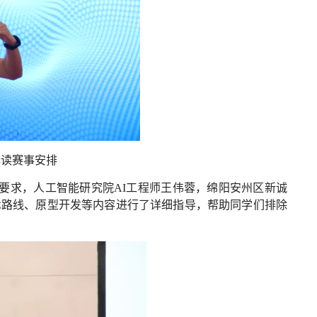
解读赛事安排
高要求，人工智能研究院AI工程师王伟蓉，绵阳安州区新诚
术路线、原型开发等内容进行了详细指导，帮助同学们排除