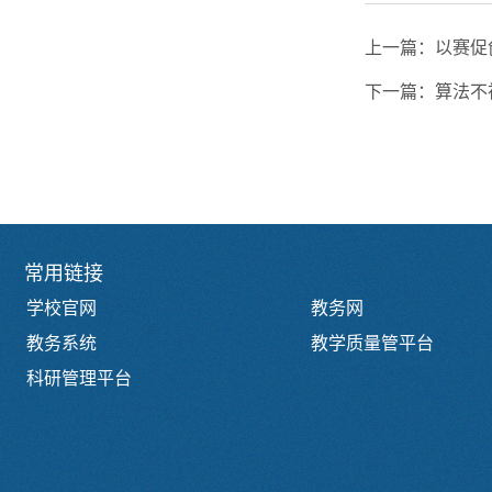
上一篇：
以赛促
下一篇：
算法不
常用链接
学校官网
教务网
教务系统
教学质量管平台
科研管理平台