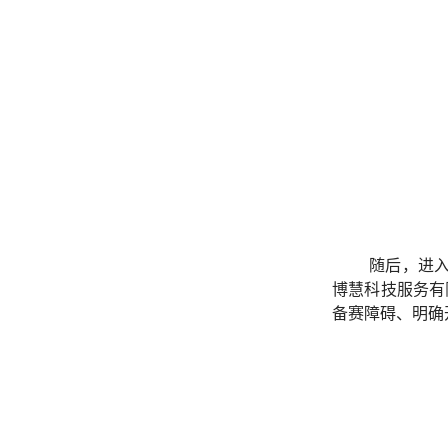
随后，进入
博慧科技服务有
备赛障碍、明确