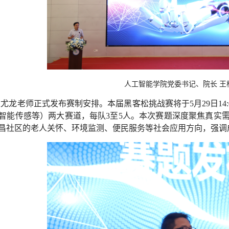
人工智能学院党委书记、院长
王
尤龙老师正式发布赛制安排。本届黑客松挑战赛将于5月29日14:0
智能传感等）两大赛道，每队3至5人。本次赛题深度聚焦真实
昌社区的老人关怀、环境监测、便民服务等社会应用方向，强调