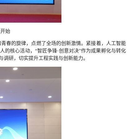
式开始
和青春的旋律，点燃了全场的创新激情。紧接着，人工智能
的核心活动，“智匠争锋·创意对决”作为成果孵化与转化
与调研，切实提升工程实践与创新能力。