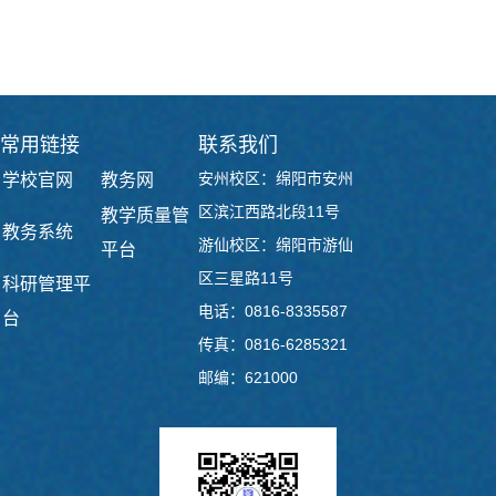
下一篇：
关于绵阳城市学院2023年家庭经济困难学生认
定名单公示的通知
常用链接
联系我们
安州校区：绵阳市安州
学校官网
教务网
区滨江西路北段11号
教学质量管
教务系统
游仙校区：绵阳市游仙
平台
区三星路11号
科研管理平
电话：0816-8335587
台
传真：0816-6285321
邮编：621000
第 2 页