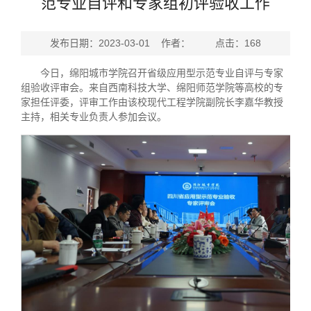
范专业自评和专家组初评验收工作
发布日期：2023-03-01 作者： 点击：
168
今日，绵阳城市学院召开省级应用型示范专业自评与专家
组验收评审会。来自西南科技大学、绵阳师范学院等高校的专
家担任评委，评审工作由该校现代工程学院副院长李嘉华教授
主持，相关专业负责人参加会议。