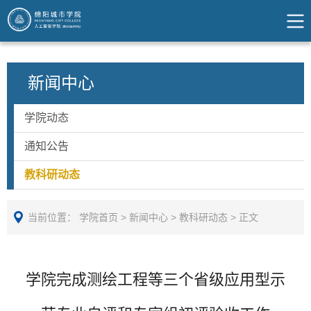
新闻中心
学院动态
通知公告
教科研动态
当前位置：
学院首页
>
新闻中心
>
教科研动态
>
正文
学院完成测绘工程等三个省级应用型示