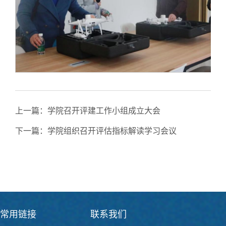
上一篇：
学院召开评建工作小组成立大会
下一篇：
学院组织召开评估指标解读学习会议
常用链接
联系我们