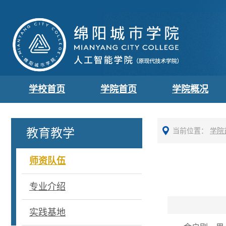
学校首页
学院首页
学院概况
教育教学
当前位置：
学院
师资队伍
专业介绍
实践基地