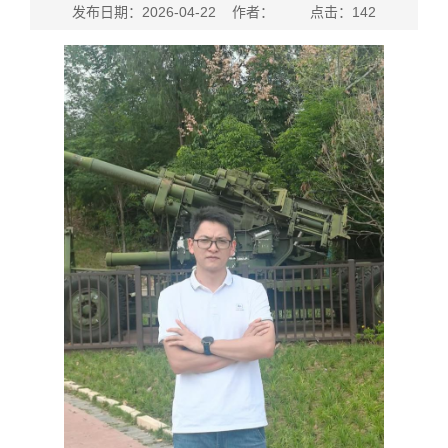
发布日期：2026-04-22 作者： 点击：
142