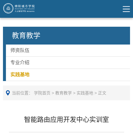
教育教学
师资队伍
专业介绍
实践基地
当前位置：
学院首页
>
教育教学
>
实践基地
>
正文
智能路由应用开发中心实训室