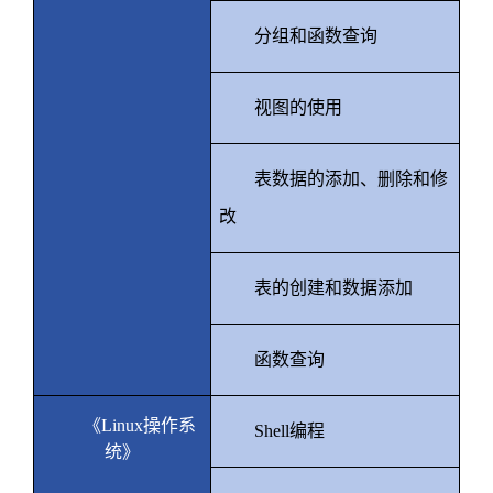
分组和函数查询
视图的使用
表数据的添加、删除和修
改
表的创建和数据添加
函数查询
《
Linux
操作系
Shell
编程
统》