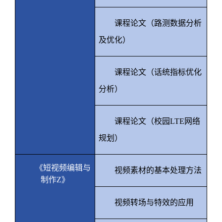
课程论文（路测数据分析
及优化）
课程论文（话统指标优化
分析）
课程论文（校园
LTE
网络
规划）
《短视频编辑与
视频素材的基本处理方法
制作
Z
》
视频转场与特效的应用