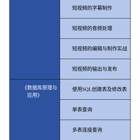
短视频的字幕制作
短视频的音频处理
短视频的编辑与制作实战
短视频的输出与发布
《数据库原理与
使用
SQL
创建表及修改表
应用》
单表查询
多表连接查询