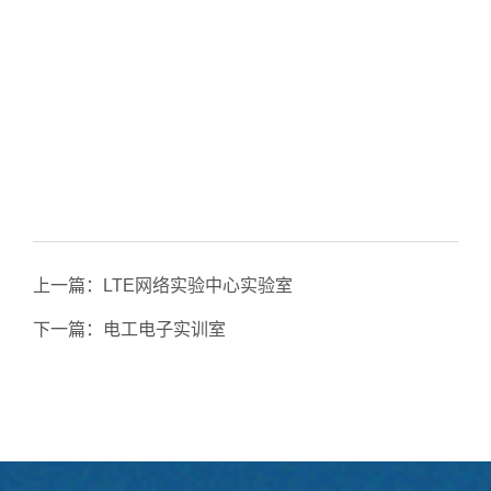
上一篇：
LTE网络实验中心实验室
下一篇：
电工电子实训室