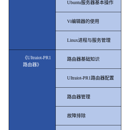
Ubuntu
服务器基本操作
Vi
编辑器的使用
Linux
进程与服务管理
《
UItraiot-PR1
路由器基础知识
路由器》
UItraiot-PR1
路由器配置
路由器管理
故障排除