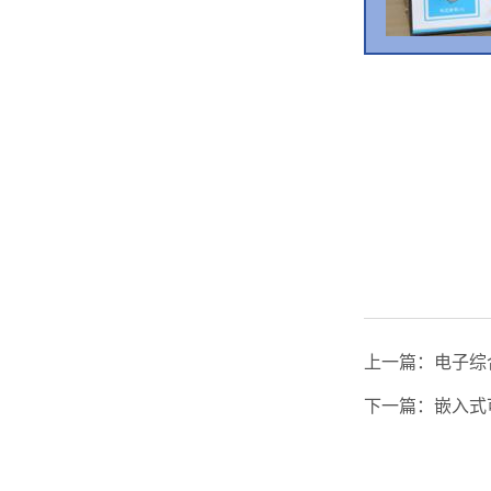
上一篇：
电子综
下一篇：
嵌入式