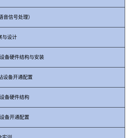
语音信号处理）
察与设计
设备硬件结构与安装
站设备开通配置
设备硬件结构
设备开通配置
合实训