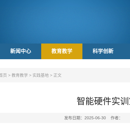
新闻中心
教育教学
科学创新
首页
>
教育教学
>
实践基地
>
正文
智能硬件实训
发布日期：2025-06-30 作者