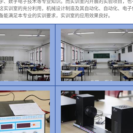
学、数字电子技术等专业知识。而实训室内开展的实验项目，也
这实训室的充分利用，
机械设计制造及其自动化、自动化、电子
备能满足本专业的实训要求，实训室的应用效果良好。