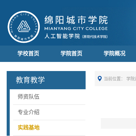
学校首页
学院首页
学院概况
教育教学
当前位置：
学院
师资队伍
专业介绍
实践基地