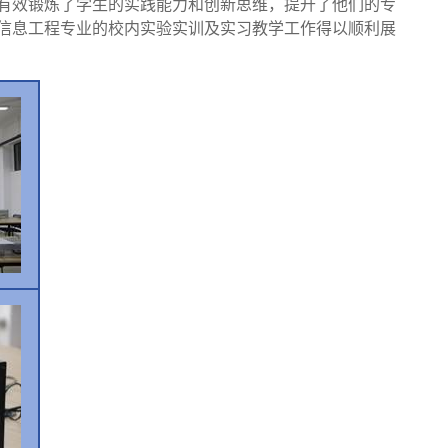
有效锻炼了学生的实践能力和创新思维，提升了他们的专
信息工程
专业的校内实验实训及实习教学工作得以顺利展