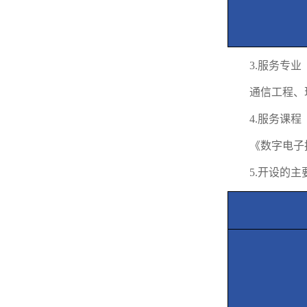
3.
服务专业
通信工程、
4.
服务课程
《数字电子
5.
开设的主