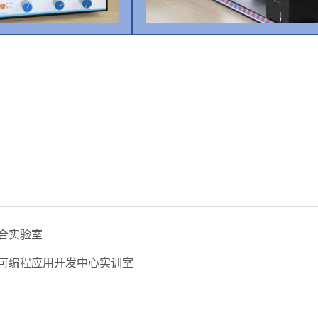
合实验室
可编程应用开发中心实训室