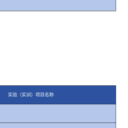
实验（实训）项目名称