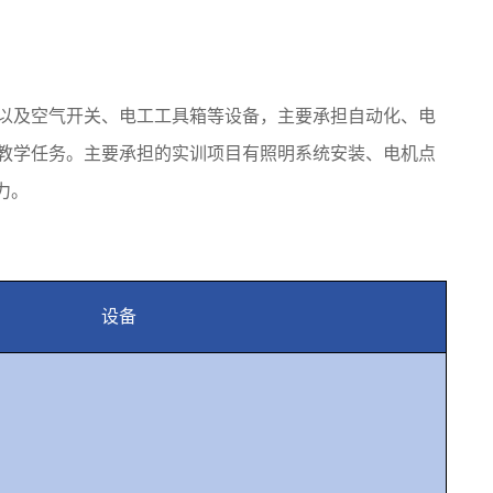
以及空气开关、电工工具箱等设备，主要承担自动化、电
教学任务。主要承担的实训项目有照明系统安装、电机点
力。
设备