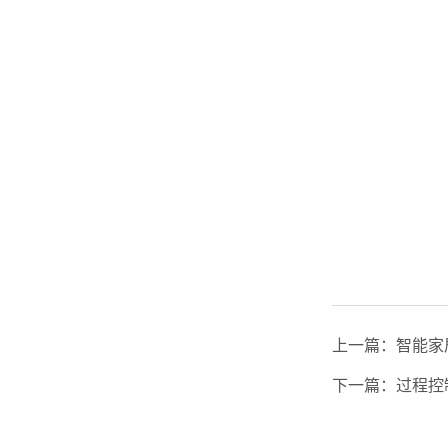
上一篇：
智能家
下一篇：
过程控