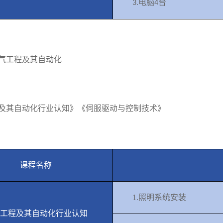
电脑
台
3.
4
气工程及其自动化
及其自动化行业认知》《伺服驱动与控制技术》
课程名称
1.
照明系统安装
工程及其自动化行业认知