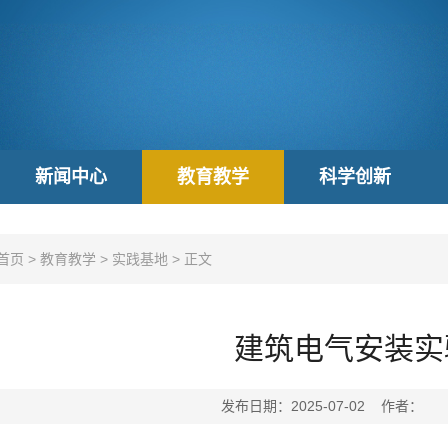
新闻中心
教育教学
科学创新
首页
>
教育教学
>
实践基地
>
正文
建筑电气安装实
发布日期：2025-07-02 作者