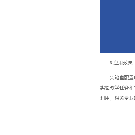
6.
应用效果
实验室配置
实验教学任务和
利用，相关专业