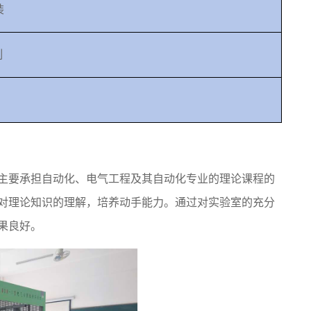
装
制
主要承担自动化、电气工程及其自动化专业的理论课程的
对理论知识的理解，培养动手能力。通过对实验室的充分
果良好。