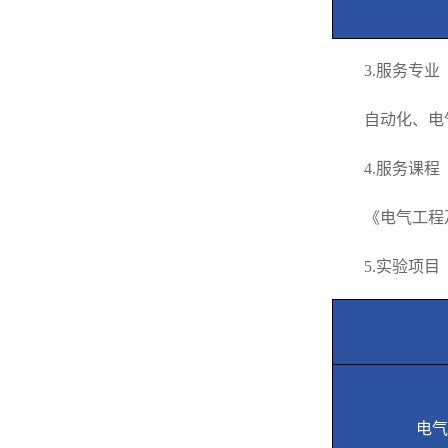
3.
服务专业
自动化、电
4.
服务课程
《电气工程
5.
实验项目
电气