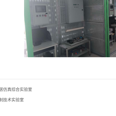
居仿真综合实验室
制技术实验室