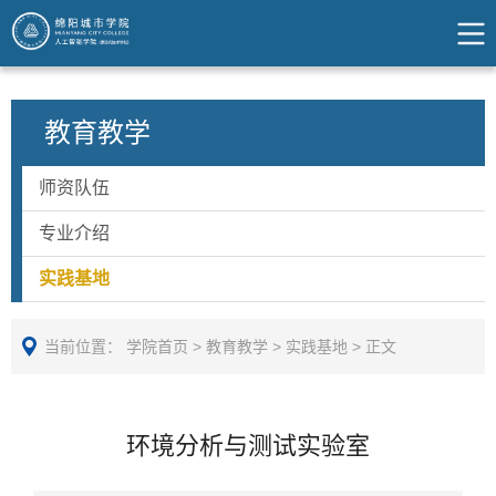
教育教学
师资队伍
专业介绍
实践基地
当前位置：
学院首页
>
教育教学
>
实践基地
>
正文
环境分析与测试实验室