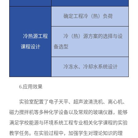
确定工程冷（热）负荷
冷热源工程
冷（热）源方案的选择与设
课程设计
备选型
冷冻水、冷却水系统设计
6.
应用效果
实验室配置了电子天平、超声波清洗机、离心机、
磁力搅拌机等多种化学设备以及常规的玻璃仪器，能够
满足学校能源与环境系统工程专业相关化学课程的实验
教学任务。在实验过程中，加强学生对理论知识的理