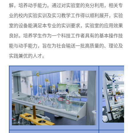
解，培养动手能力。通过对实验室的充分利用，相关专
业的校内实验实训及实习教学工作得以顺利展开，实验
室的设备能满足本专业的实训要求，实验室的应用效果
良好。
培养学生作为一个科技工作者具有的基本操作技
能与动手能力，旨在为社会输送一批高质量的、理论及
实践兼优的人才。