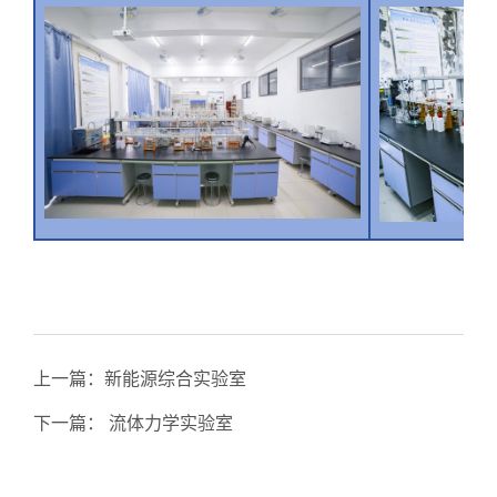
上一篇：
新能源综合实验室
下一篇：
流体力学实验室