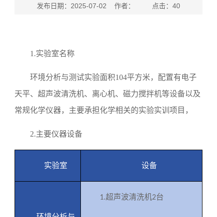
发布日期：2025-07-02 作者： 点击：
40
1.
实验室名称
环境分析与测试实验面积
104
平方米，配置有电子
天平、超声波清洗机、离心机、磁力搅拌机等设备以及
常规化学仪器，主要承担化学相关的实验实训项目，
2.
主要仪器设备
实验室
设备
超声波清洗机
台
1.
2
环境分析与