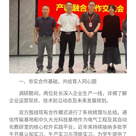
一、夯实合作基础，共绘育人同心圆
调研期间，两位处长深入企业生产一线，详细了解
企业运营现状、技术前沿动态及未来发展规划。
双方围绕现有合作模式进行了系统梳理与总结。通
信传输基地和中久大光科技基地作为电气工程及其自动
化教研室的核心校外实践平台，近年来持续接纳多批学
生开展认知实习、生产实习与顶岗实习，为学生提供了