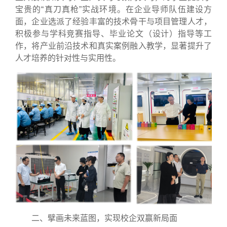
宝贵的“真刀真枪”实战环境。在企业导师队伍建设方
面，企业选派了经验丰富的技术骨干与项目管理人才，
积极参与学科竞赛指导、毕业论文（设计）指导等工
作，将产业前沿技术和真实案例融入教学，显著提升了
人才培养的针对性与实用性。
二、擘画未来蓝图，实现校企双赢新局面