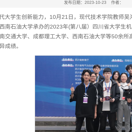
发布日期：2023-10-23 作者
代大学生创新能力，10月21日，现代技术学院教师
西南石油大学承办的2023年(第八届）四川省大学生
南交通大学、成都理工大学、西南石油大学等50余所高
异成绩。