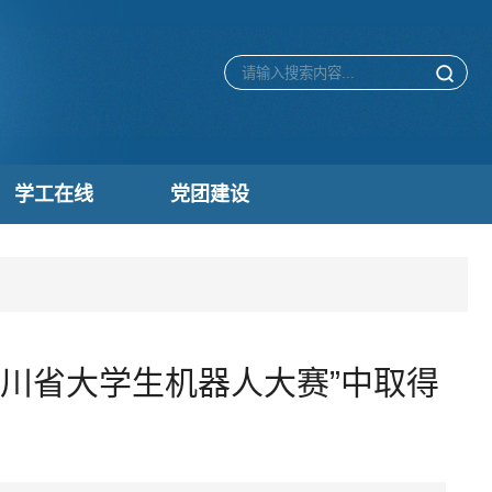
学工在线
党团建设
四川省大学生机器人大赛”中取得