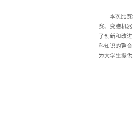
本次比赛
赛、变胞机器
了创新和改进
科知识的整合
为大学生提供