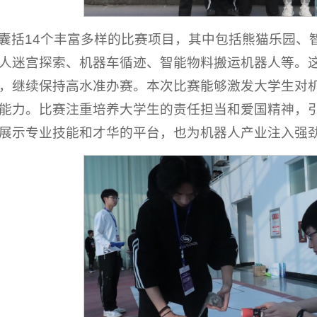
囊括14个丰富多样的比赛项目，其中包括熊猫乐园、
人迷宫探索、机器车循迹、智能物料搬运机器人等。
，继续保持高水准办赛。本次比赛能够激发大学生对
能力。比赛注重培养大学生的责任担当和爱国精神，
展示专业技能和才华的平台，也为机器人产业注入强