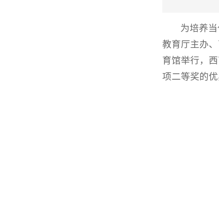
为培养当
教育厅主办、
育馆举行，西
项二等奖的优