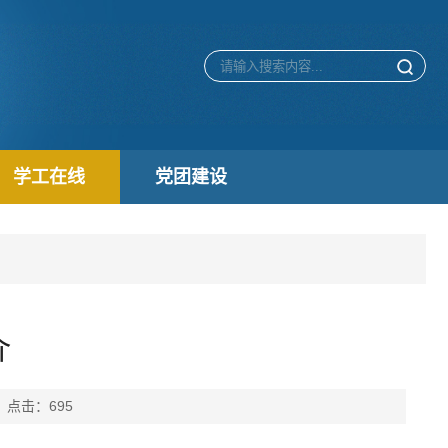
学工在线
党团建设
介
： 点击：
695