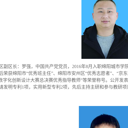
区副区长：罗强，中国共产党党员，
2016
年
8
月入职绵阳城市学
后荣获绵阳市“优秀班主任”、绵阳市安州区“优秀志愿者”、“京
数字化创新设计大赛总决赛优秀指导教师
”
等荣誉称号。公开发
请发明专利
1
项，实用新型专利
2
项，先后主持主研和参与教研项