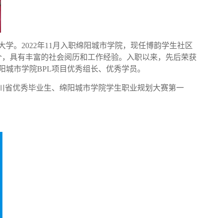
大学。
2022
年
11
月入职绵阳城市学院，现任博韵学生社区
个，具有丰富的社会阅历和工作经验。入职以来，先后荣获
阳城市学院
BPL
项目优秀组长、优秀学员。
川省优秀毕业生、绵阳城市学院学生职业规划大赛第一