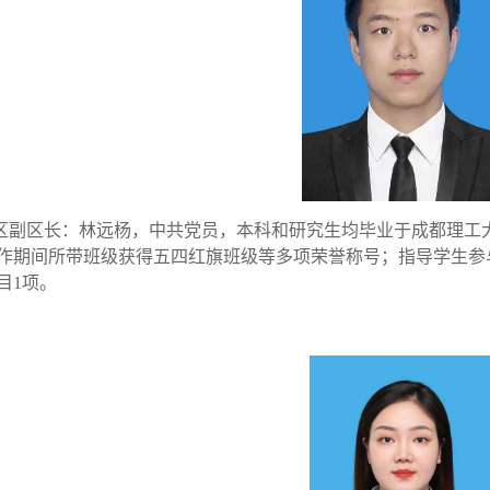
区副区长：
林远杨，中共党员，本科和研究生均毕业于成都理工
作期间所带班级获得五四红旗班级等多项荣誉称号；指导学生参
目
1
项。