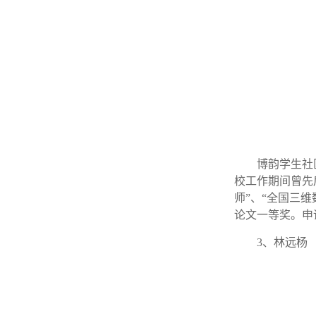
博韵学生社
校工作期间曾先
师”、
“
全国三维
论文一等奖。申
3、林远杨