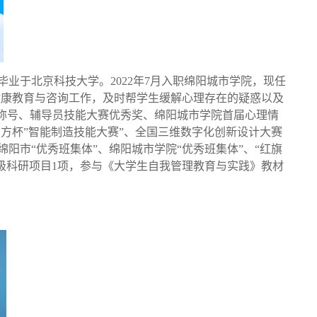
毕业于北京科技大学。
2022
年
7
月入职绵阳城市学院，现任
健康教育与咨询工作，及时帮学生缓解心理存在的疑惑以及
称号、辅导员技能大赛优秀奖、绵阳城市学院首届心理情
东方杯
”
智能制造技能大赛”、全国三维数字化创新设计大赛
绵阳市
“
优秀班集体
”
、绵阳城市学院
“
优秀班集体
”
、
“
红旗
级科研项目
1
项，参与《大学生自我管理教育与实践》教材