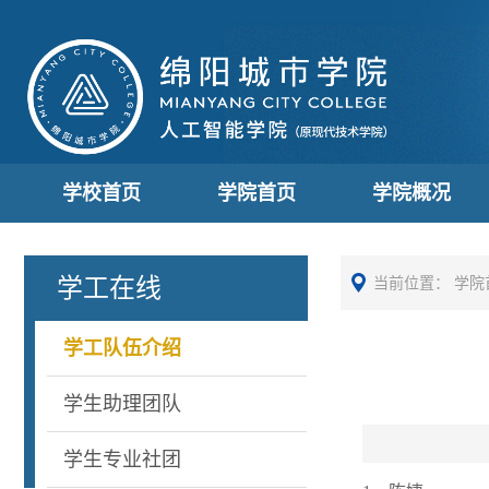
学校首页
学院首页
学院概况
学工在线
当前位置：
学院
学工队伍介绍
学生助理团队
学生专业社团