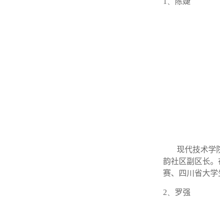
1、
陈婕
现代技术学
韵社区副区长。
赛、四川省大学
2、
罗强