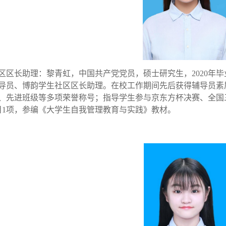
区区长助理：黎青虹，中国共产党党员，硕士研究生，
2020
年毕
导员、博韵学生社区区长助理。在校工作期间先后获得辅导员素
、先进班级等多项荣誉称号；指导学生参与京东方杯决赛、全国
目
1
项，参编《大学生自我管理教育与实践》教材。