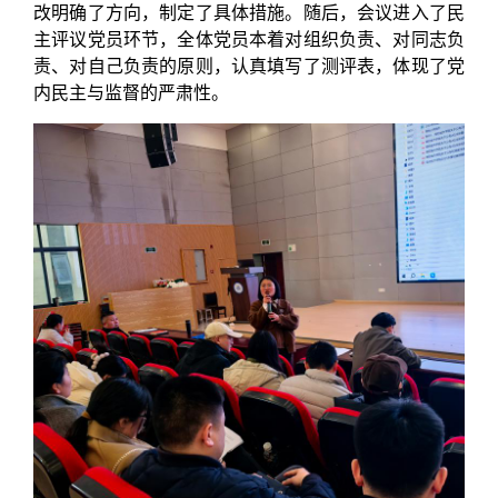
改明确了方向，制定了具体措施。随后，会议进入了民
主评议党员环节，全体党员本着对组织负责、对同志负
责、对自己负责的原则，认真填写了测评表，体现了党
内民主与监督的严肃性。