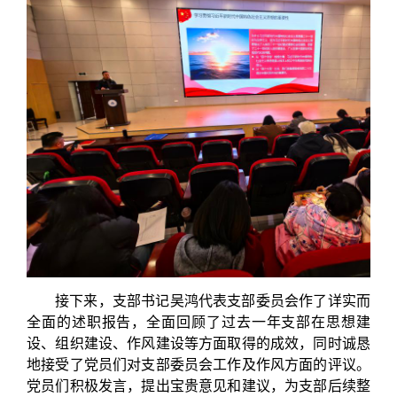
接下来，支部书记吴鸿代表支部委员会作了详实而
全面的述职报告，全面回顾了过去一年支部在思想建
设、组织建设、作风建设等方面取得的成效，同时诚恳
地接受了党员们对支部委员会工作及作风方面的评议。
党员们积极发言，提出宝贵意见和建议，为支部后续整