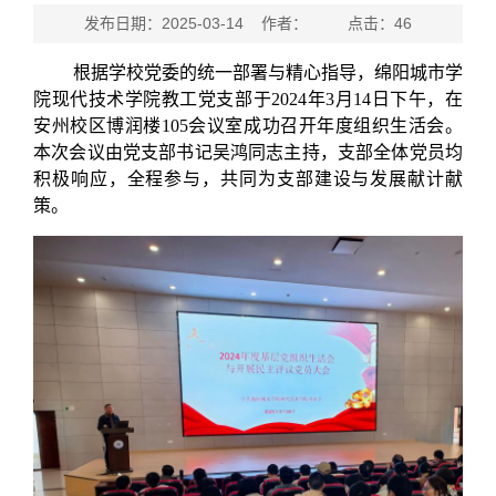
发布日期：2025-03-14 作者： 点击：
46
根据学校党委的统一部署与精心指导，绵阳城市学
院现代技术学院教工党支部于2024年3月14日下午，在
安州校区博润楼105会议室成功召开年度组织生活会。
本次会议由党支部书记吴鸿同志主持，支部全体党员均
积极响应，全程参与，共同为支部建设与发展献计献
策。