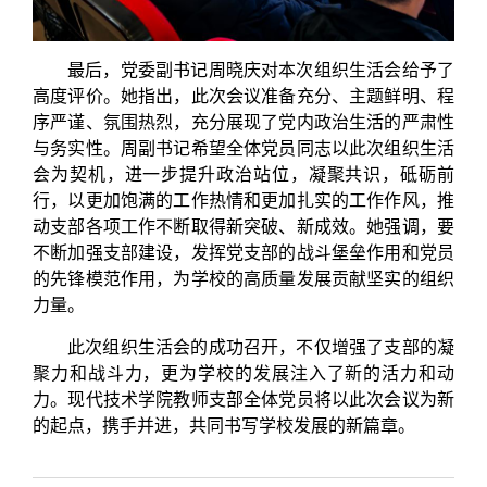
最后，党委副书记周晓庆对本次组织生活会给予了
高度评价。她指出，此次会议准备充分、主题鲜明、程
序严谨、氛围热烈，充分展现了党内政治生活的严肃性
与务实性。周副书记希望全体党员同志以此次组织生活
会为契机，进一步提升政治站位，凝聚共识，砥砺前
行，以更加饱满的工作热情和更加扎实的工作作风，推
动支部各项工作不断取得新突破、新成效。她强调，要
不断加强支部建设，发挥党支部的战斗堡垒作用和党员
的先锋模范作用，为学校的高质量发展贡献坚实的组织
力量。
此次组织生活会的成功召开，不仅增强了支部的凝
聚力和战斗力，更为学校的发展注入了新的活力和动
力。现代技术学院教师支部全体党员将以此次会议为新
的起点，携手并进，共同书写学校发展的新篇章。