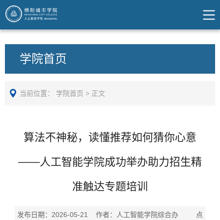
学院首页
当前位置：
学院首页
>
正文
算法不神秘，读懂推荐如何猜你心意
——人工智能学院成功举办助力招生精
准触达专题培训
发布日期：2026-05-21 作者：人工智能学院综合办 点