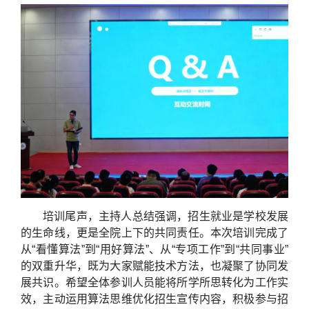
培训尾声，主持人总结强调，招生就业是学校发展
的生命线，更是全院上下的共同责任。本次培训完成了
从“看懂算法”到“用好算法”、从“专项工作”到“共同事业”
的双重升华，既为大家赋能技术方法，也凝聚了协同发
展共识。希望全体参训人员能将所学所思转化为工作实
效，主动运用算法思维优化招生宣传内容，积极参与招