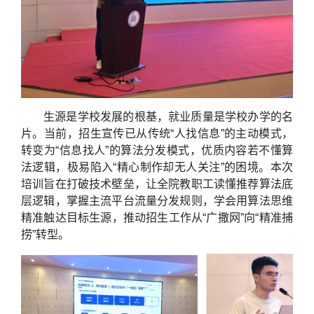
生源是学校发展的根基，就业质量是学校办学的名
片。当前，招生宣传已从传统“人找信息”的主动模式，
转变为“信息找人”的算法分发模式，优质内容若不懂算
法逻辑，极易陷入“精心制作却无人关注”的困境。本次
培训旨在打破技术壁垒，让全院教职工读懂推荐算法底
层逻辑，掌握主流平台流量分发规则，学会用算法思维
精准触达目标生源，推动招生工作从“广撒网”向“精准捕
捞”转型。