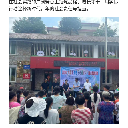
在社会实践的广阔舞台上锤炼品格、增长才干，用实际
行动诠释新时代青年的社会责任与担当。