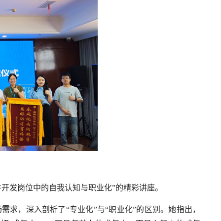
件开发岗位中的自我认知与职业化”的精彩讲座。
求，深入剖析了“专业化”与“职业化”的区别。她指出，