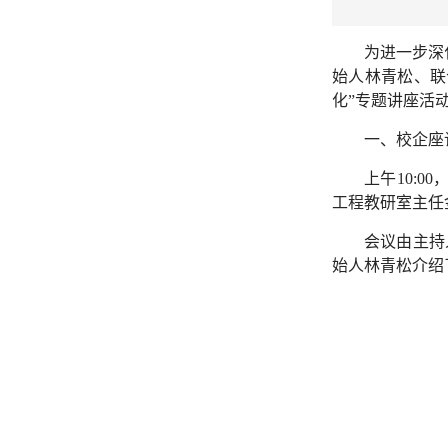
为进一步深
始人林青松、联
化”专题讲座活
一、校企座
上午10:
工程教研室主任
会议由主持
始人林青松介绍