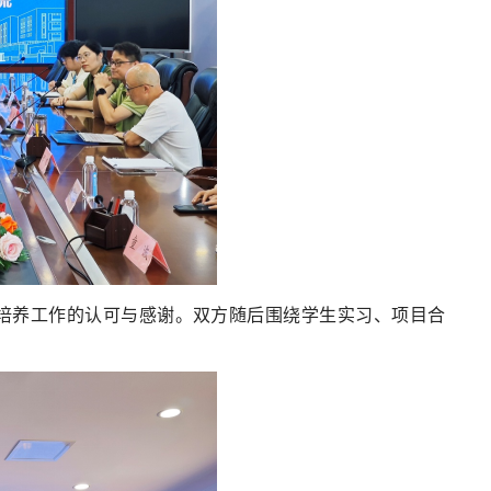
培养工作的认可与感谢。双方随后围绕学生实习、项目合