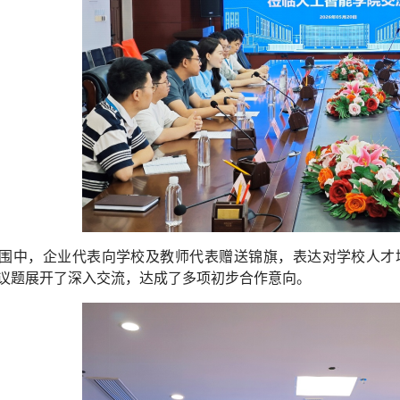
围中，企业代表向学校及教师代表赠送锦旗，表达对学校人才
议题展开了深入交流，达成了多项初步合作意向。