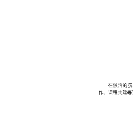
在融洽的氛
作、课程共建等