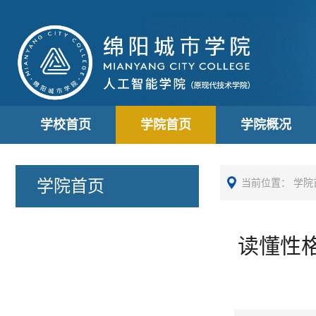
学校首页
学院首页
学院概况
学院首页
当前位置：
学院
读懂性