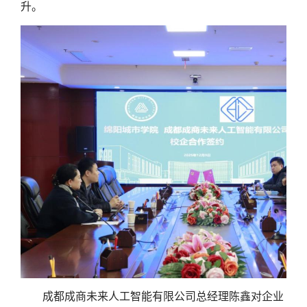
升。
成都成商未来人工智能有限公司总经理陈鑫对企业