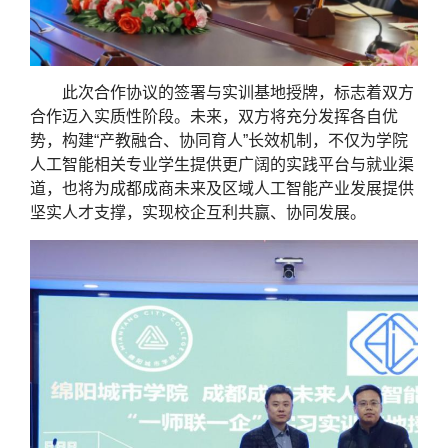
此次合作协议的签署与实训基地授牌，标志着双方
合作迈入实质性阶段。未来，双方将充分发挥各自优
势，构建“产教融合、协同育人”长效机制，不仅为学院
人工智能相关专业学生提供更广阔的实践平台与就业渠
道，也将为成都成商未来及区域人工智能产业发展提供
坚实人才支撑，实现校企互利共赢、协同发展。