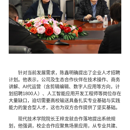
针对当前发展需求，陈鑫明确提出了企业人才招聘
计划。他表示，公司及生态合作伙伴在技术操作、商务
讲解、AI代运营（含剪辑编辑、数字人应用等方向，计
划招聘1800人）、人工智能应用开发工程师等岗位存在
大量缺口，迫切需要高校输送具备扎实专业基础与实践
能力的复合型人才，这也为双方合作提供了坚实基础。
现代技术学院院长王梓龙就合作落地提出系统规
划，他强调，校企合作应聚焦场景应用，从专业共建、