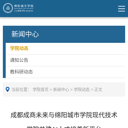
新闻中心
学院动态
通知公告
教科研动态
当前位置：
学院首页
>
新闻中心
>
学院动态
>
正文
成都成商未来与绵阳城市学院现代技术