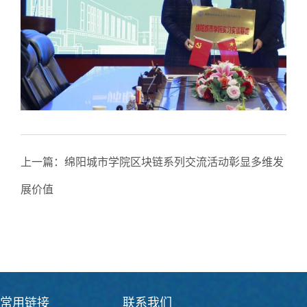
上一篇：
绵阳城市学院区块链系列交流活动彰显多维发
展价值
下一篇：
自动化教研室赴朝育机械有限公司共探智能制
造人才培养新路径
常用链接
联系我们