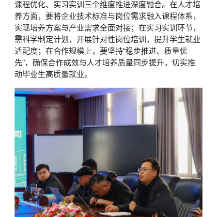
课程优化、实习实训三个维度推进深度融合。在人才培
养方面，要将企业技术标准与岗位需求融入课程体系，
实现培养方案与产业需求全面对接；在实习实训环节，
需科学制定计划，开展针对性岗位培训，提升学生就业
适配度；在合作规模上，要坚持“稳步推进、质量优
先”，确保合作成效与人才培养质量同步提升，切实推
动毕业生高质量就业。