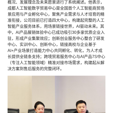
概况、发展理念及未来愿景进行了系统阐述。他表示，
成都人工智能数字贸易中心是全国首个人工智能商贸场
景应用与产业孵化中心，聚焦产业需求与人才培育的精
准衔接，公司目前已打造四大中心，构建起完整的人工
智能产业服务体系，用场景链接世界，AI驱动未来。其
中，AI产品展销体验中心已成功吸引30多家优质企业入
驻，形成产业集聚效应；创新创业服务中心整合了研发
中心、实训中心、创新中心，链接高校与企业基于
AI+产业场景打造能力中心共同孵化、转化，为人才成
长提供全链条支持；跨境贸易服务中心与AI产品7S中心
（专注人工智能领域）精准对接市场需求，构建起从解
决方案到售后服务的完整闭环。