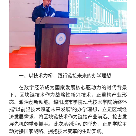
一、以技术为桥，践行链接未来的办学理想
在数字经济成为国家发展核心驱动力的时代背景
下，区块链技术作为战略性新兴技术，正重构产业形
态、激活创新动能。绵阳城市学院现代技术学院始终怀
揣“以前沿技术赋能未来发展”的办学理想，立足区域经
济发展需求，将区块链技术作为链接产业前沿、抢占发
展先机的重要抓手。此次系列活动的举办，正是学院主
动对接国家战略、拥抱技术变革的生动实践。