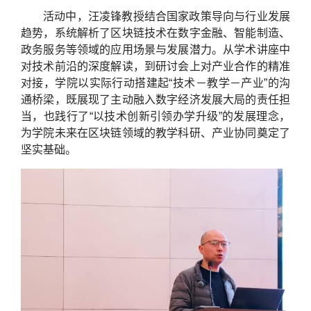
活动中，汪凌锋教授结合国家政策导向与行业发展
趋势，系统解析了区块链技术在数字金融、智能制造、
政务服务等领域的应用场景与发展潜力。从学术讲座中
对技术前沿的深度解读，到研讨会上对产业合作的精准
对接，学院以实际行动搭建起“技术－教学－产业”的沟
通桥梁，既展现了主动融入数字经济发展大局的责任担
当，也践行了“以技术创新引领办学升级”的发展理念，
为学院未来在区块链领域的教学科研、产业协同奠定了
坚实基础。