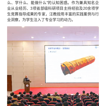
么、学什么、能做什么”的认知困惑。作为兼具知名企
业从业经历、3项省部级科研项目主持经验及20余项学
生竞赛指导成果的专家，汪教授用丰富的实践案例与行
业洞察，为学生注入了专业学习的动力。