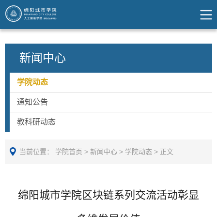
新闻中心
学院动态
通知公告
教科研动态
当前位置：
学院首页
>
新闻中心
>
学院动态
>
正文
绵阳城市学院区块链系列交流活动彰显