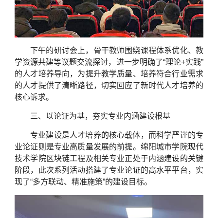
下午的研讨会上，骨干教师围绕课程体系优化、教
学资源共建等议题交流探讨，进一步明确了“理论+实践”
的人才培养导向，为提升教学质量、培养符合行业需求
的人才提供了清晰路径，切实回应了新时代人才培养的
核心诉求。
三、以论证为基，夯实专业内涵建设根基
专业建设是人才培养的核心载体，而科学严谨的专
业论证则是专业高质量发展的前提。绵阳城市学院现代
技术学院区块链工程及相关专业正处于内涵建设的关键
阶段，此次系列活动搭建了专业论证的高水平平台，实
现了“多方联动、精准施策”的建设目标。