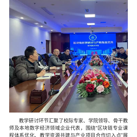
教学研讨环节汇聚了校际专家、学院领导、骨干教
师及本地数字经济领域企业代表，围绕“区块链专业课
程体系优化、教学资源共建与产业项目合作切入点”展