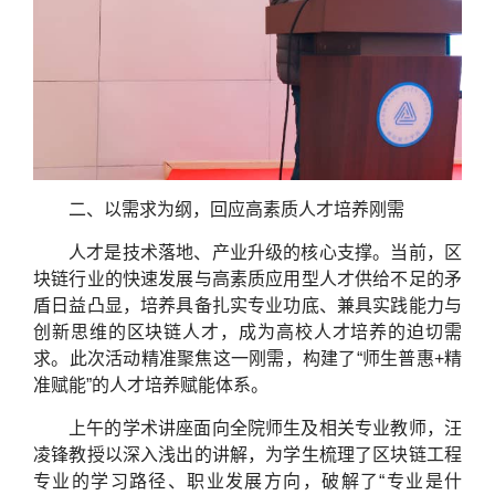
二、以需求为纲，回应高素质人才培养刚需
人才是技术落地、产业升级的核心支撑。当前，区
块链行业的快速发展与高素质应用型人才供给不足的矛
盾日益凸显，培养具备扎实专业功底、兼具实践能力与
创新思维的区块链人才，成为高校人才培养的迫切需
求。此次活动精准聚焦这一刚需，构建了“师生普惠+精
准赋能”的人才培养赋能体系。
上午的学术讲座面向全院师生及相关专业教师，汪
凌锋教授以深入浅出的讲解，为学生梳理了区块链工程
专业的学习路径、职业发展方向，破解了“专业是什