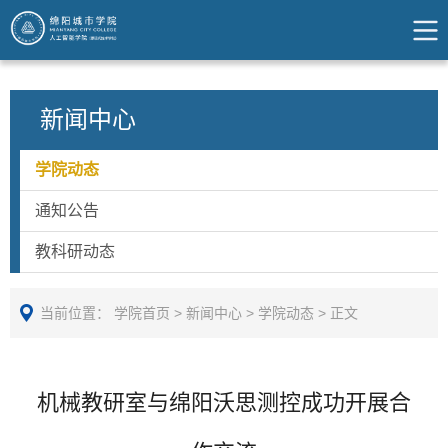
新闻中心
学院动态
通知公告
教科研动态
当前位置：
学院首页
>
新闻中心
>
学院动态
>
正文
机械教研室与绵阳沃思测控成功开展合