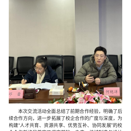
本次交流活动全面总结了前期合作经验，明确了后
续合作方向，进一步拓展了校企合作的广度与深度，为
构建“人才共育、资源共享、优势互补、协同发展”的校