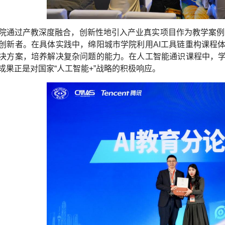
院通过产教深度融合，创新性地引入产业真实项目作为教学案例，
创新者。在具体实践中，绵阳城市学院利用AI工具链重构课程
决方案，培养解决复杂问题的能力。在人工智能通识课程中，学
成果正是对国家“人工智能+”战略的积极响应。