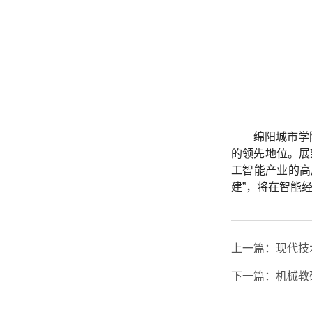
绵阳城市学
的领先地位。展
工智能产业的高
建”，将在智能
上一篇：
现代技
下一篇：
机械教