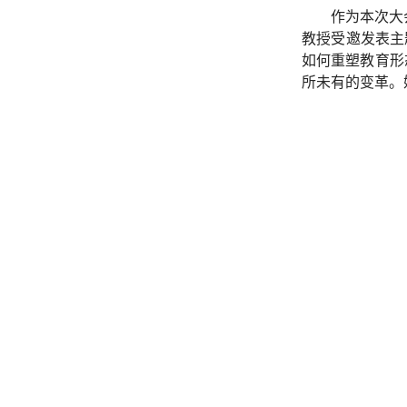
作为本次大
教授受邀发表主
如何重塑教育形
所未有的变革。