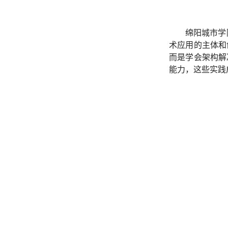
绵阳城市学
术应用的主体和
而是学会架构解
能力，这些实践