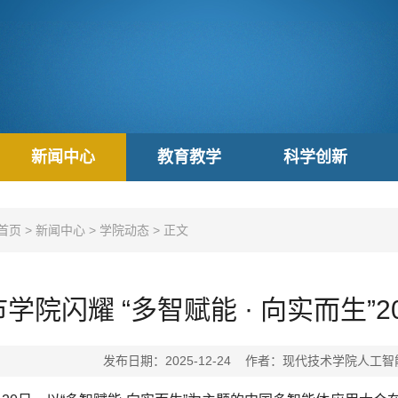
新闻中心
教育教学
科学创新
首页
>
新闻中心
>
学院动态
>
正文
学院闪耀 “多智赋能 · 向实而生”
发布日期：2025-12-24 作者：现代技术学院