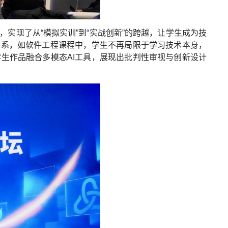
实现了从“模拟实训”到“实战创新”的跨越，让学生成为技
体系，如软件工程课程中，学生不再局限于学习技术本身，
生作品融合多模态AI工具，展现出批判性审视与创新设计