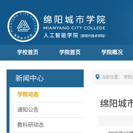
学校首页
学院首页
学院概况
新闻中心
当前位置：
学院
学院动态
绵阳城市
通知公告
教科研动态