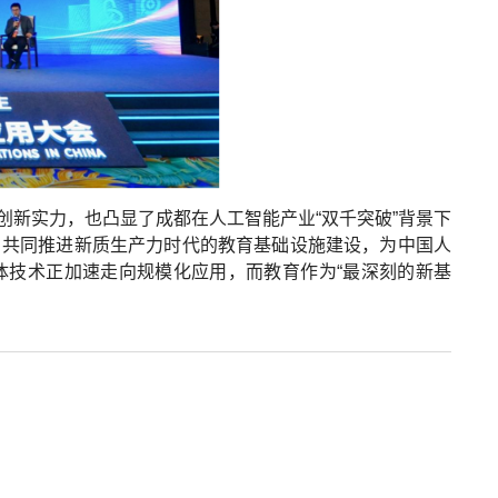
创新实力，也凸显了成都在人工智能产业“双千突破”背景下
，共同推进新质生产力时代的教育基础设施建设，为中国人
体技术正加速走向规模化应用，而教育作为“最深刻的新基