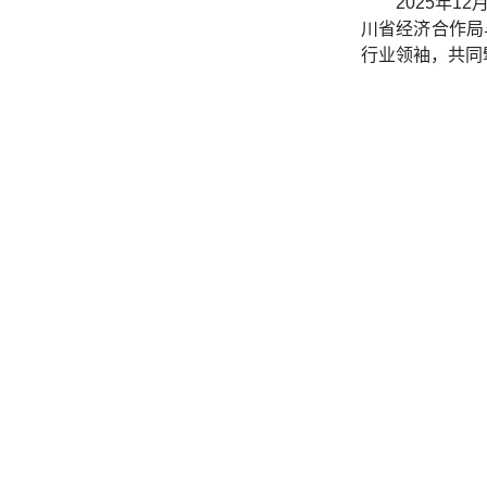
2025年
川省经济合作局
行业领袖，共同