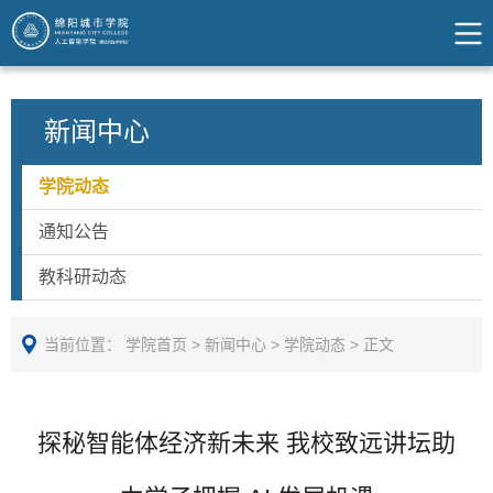
新闻中心
学院动态
通知公告
教科研动态
当前位置：
学院首页
>
新闻中心
>
学院动态
>
正文
探秘智能体经济新未来 我校致远讲坛助