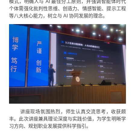
模式，明确人与 AI 最佳分工原则，并强调智能体时代
个体需强化批判性思维、创造力、情感智能、提示工程
等八大核心能力，树立与 AI 协同发展的理念。
讲座现场氛围热烈，师生认真交流思考，收获颇
丰。此次讲座兼具理论深度与实践价值，为学生明晰学
习方向、规划职业发展提供科学指引。