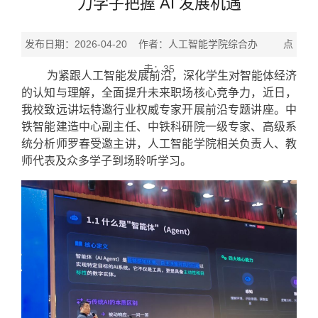
力学子把握 AI 发展机遇
发布日期：2026-04-20 作者：人工智能学院综合办 点
击：
35
为紧跟人工智能发展前沿，深化学生对智能体经济
的认知与理解，全面提升未来职场核心竞争力，近日，
我校致远讲坛特邀行业权威专家开展前沿专题讲座。中
铁智能建造中心副主任、中铁科研院一级专家、高级系
统分析师罗春受邀主讲，人工智能学院相关负责人、教
师代表及众多学子到场聆听学习。