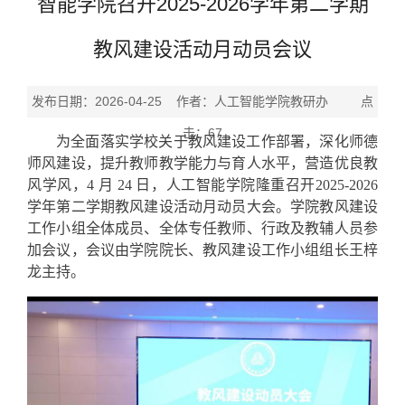
智能学院召开2025-2026学年第二学期
教风建设活动月动员会议
发布日期：2026-04-25 作者：人工智能学院教研办 点
击：
67
为全面落实学校关于教风建设工作部署，深化师德
师风建设，提升教师教学能力与育人水平，营造优良教
风学风，
4 月 24 日，人工智能学院隆重召开2025-2026
学年第二学期教风建设活动月动员大会。学院教风建设
工作小组全体成员、全体专任教师、行政及教辅人员参
加会议，会议由学院院长、教风建设工作小组组长王梓
龙主持。