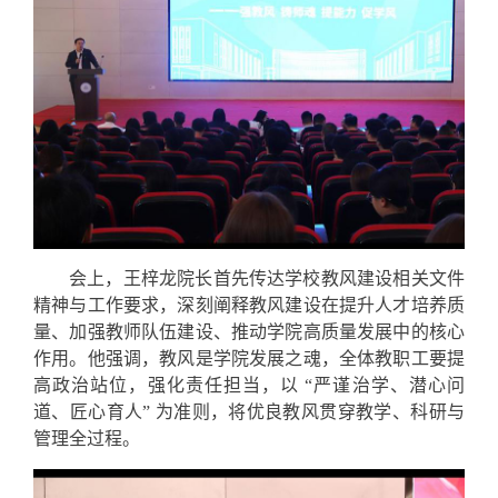
会上，王梓龙院长首先传达学校教风建设相关文件
精神与工作要求，深刻阐释教风建设在提升人才培养质
量、加强教师队伍建设、推动学院高质量发展中的核心
作用。他强调，教风是学院发展之魂，全体教职工要提
高政治站位，强化责任担当，以 “严谨治学、潜心问
道、匠心育人” 为准则，将优良教风贯穿教学、科研与
管理全过程。