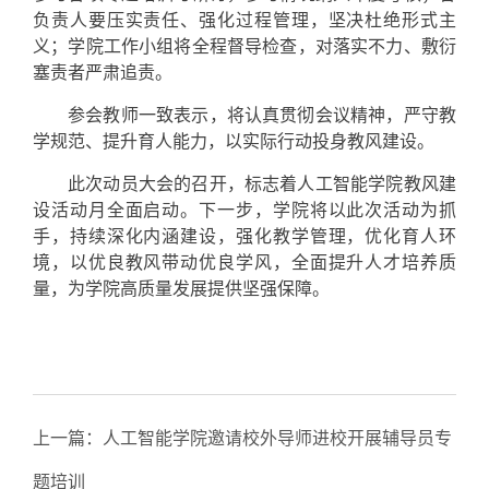
负责人要压实责任、强化过程管理，坚决杜绝形式主
义；学院工作小组将全程督导检查，对落实不力、敷衍
塞责者严肃追责。
参会教师一致表示，将认真贯彻会议精神，严守教
学规范、提升育人能力，以实际行动投身教风建设。
此次动员大会的召开，标志着人工智能学院教风建
设活动月全面启动。下一步，学院将以此次活动为抓
手，持续深化内涵建设，强化教学管理，优化育人环
境，以优良教风带动优良学风，全面提升人才培养质
量，为学院高质量发展提供坚强保障。
上一篇：
人工智能学院邀请校外导师进校开展辅导员专
题培训