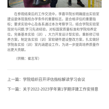
在参观结束后的工作交流中，李嘉华院长明确提出实验室
建设是体现我校办学条件的重要标志，是合格评估的重要指
标；要求实验中心及各系通过本次考察学习，结合学院实验室
现状与问题,学习先进经验，对标国家质量标准和学院培养定
位，完善基本实验（训），大力开发设计型实验，重新修订培
养方案，制定各实验（训）室软硬件建设整改方案，扎实做好
学院各实验（训）室内涵建设工作，为进一步提高培养质量作
出更大贡献。
（供稿：崔志军）
上一篇：
学院组织召开评估指标解读学习会议
下一篇：
关于2022-2023学年第1学期评建工作安排意
见