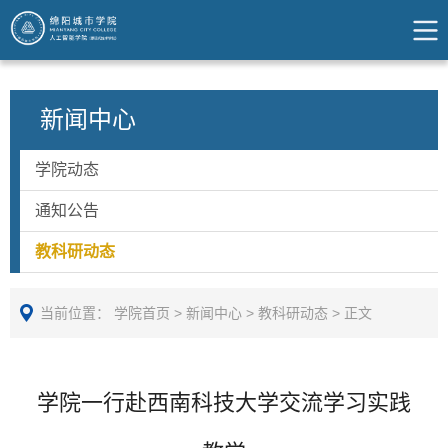
新闻中心
学院动态
通知公告
教科研动态
当前位置：
学院首页
>
新闻中心
>
教科研动态
>
正文
学院一行赴西南科技大学交流学习实践