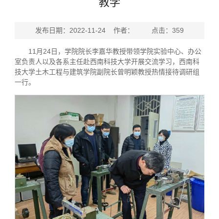
教学
发布日期：2022-11-24 作者： 点击：
359
11月24日，学院院长李嘉华教授带领学院实验中心、办公
室负责人以及各系主任赴西南科技大学开展交流学习，西南科
技大学土木工程与建筑学院副院长曾明颖教授热情接待调研组
一行。