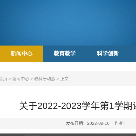
新闻中心
教育教学
科学创新
首页
>
新闻中心
>
教科研动态
>
正文
关于2022-2023学年第1
发布日期：2022-09-10 作者