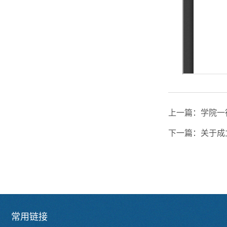
上一篇：
学院一
下一篇：
关于成
常用链接