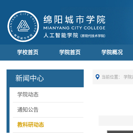
学校首页
学院首页
学院概况
新闻中心
当前位置：
学院
学院动态
通知公告
教科研动态