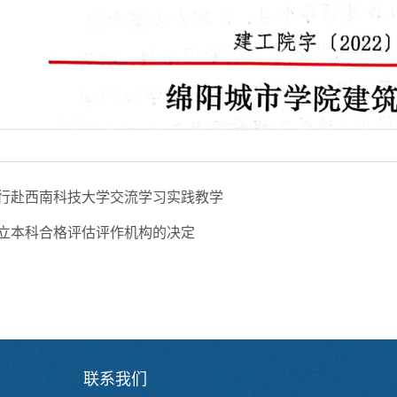
行赴西南科技大学交流学习实践教学
立本科合格评估评作机构的决定
联系我们