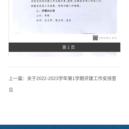
第 1 页
上一篇：
关于2022-2023学年第1学期评建工作安排意
见