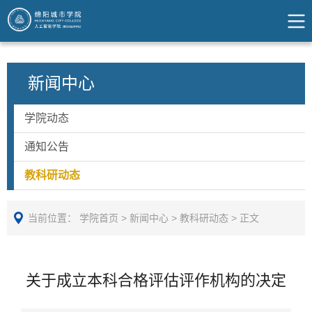
新闻中心
学院动态
通知公告
教科研动态
当前位置：
学院首页
>
新闻中心
>
教科研动态
>
正文
关于成立本科合格评估评作机构的决定