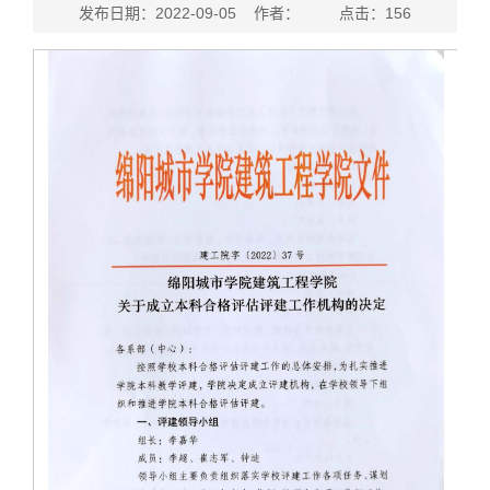
发布日期：2022-09-05 作者： 点击：
156