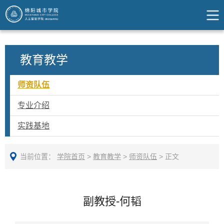
教育教学
师资队伍
专业介绍
实践基地
当前位置：
学院首页
>
教育教学
>
师资队伍
>
正文
副教授-何韬