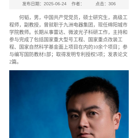
发布日期：2025-06-24 作者： 点击：
306
何韬，男，中国共产党党员，硕士研究生，高级工
程师，副教授，曾就职于九洲电器集团，现任绵阳城市
学院教师。长期从事雷达、微波光子科研工作，主持和
参与完成了包括国家重大型号工程、国家重点改装工
程、国家自然科学基金面上项目在内的
10
余个项目；参
与编写国防教材
1
部；取得发明专利授权
5
项；发表论文
2
篇。