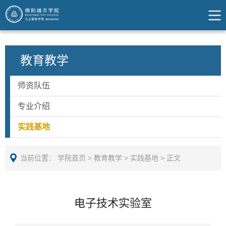
教育教学
师资队伍
专业介绍
实践基地
当前位置：
学院首页
>
教育教学
>
实践基地
>
正文
电子技术实验室