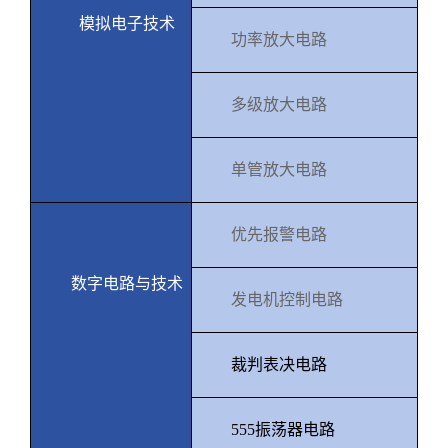
模拟电子技术
功率放大电路
多级放大电路
单管放大电路
优先报警电路
数字电路与技术
发电机控制电路
裁判表决电路
555
振荡器电路