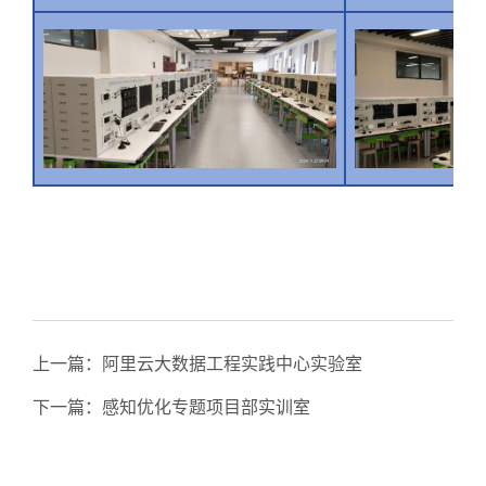
上一篇：
阿里云大数据工程实践中心实验室
下一篇：
感知优化专题项目部实训室