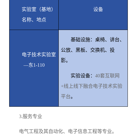
实验室（基地）
设备
名称、地点
基础设施：桌椅、讲台、
公放、黑板、交换机、投
电子技术实验室
影。
—东
1-110
实验设备：
40
套互联网
+
线上线下融合电子技术实验
平台
。
3.
服务专业
电气工程及其自动化、电子信息工程等专业。