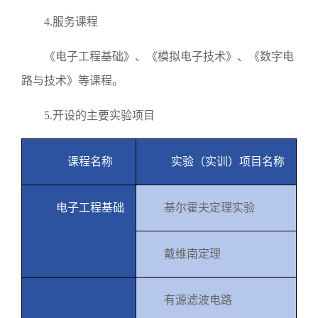
4.
服务课程
《电子工程基础》、《模拟电子技术》、《数字电
路与技术》等课程。
5.
开设的主要实验项目
课程名称
实验（实训）项目名称
电子工程基础
基尔霍夫定理实验
戴维南定理
有源滤波电路