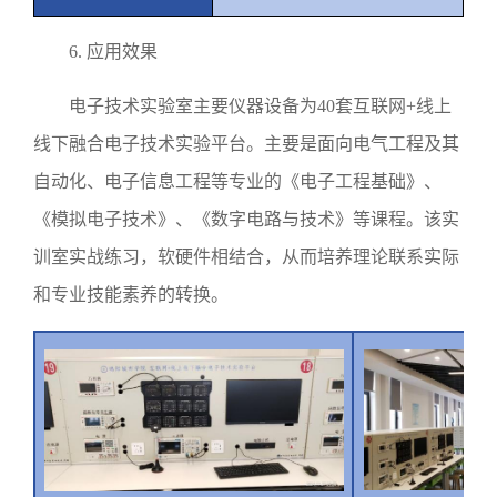
6.
应用效果
电子技术实验室
主要仪器设备为
40
套互联网
+
线上
线下融合电子技术实验平台。主要是面向电气工程及其
自动化、电子信息工程等专业的《电子工程基础》、
《模拟电子技术》、《数字电路与技术》等课程。该实
训室实战练习，软硬件相结合，从而培养理论联系实际
和专业技能素养的转换。