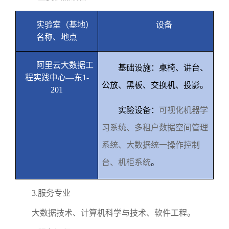
实验室（基地）
设备
名称、地点
阿里云大数据工
基础设施：桌椅、讲台、
程实践中心—东
1-
公放、黑板、交换机、投影。
201
实验设备：
可视化机器学
习系统、多租户数据空间管理
系统、大数据统一操作控制
台、机柜系统
。
3.
服务专业
大数据技术、计算机科学与技术、软件工程。