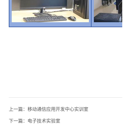
上一篇：
移动通信应用开发中心实训室
下一篇：
电子技术实验室