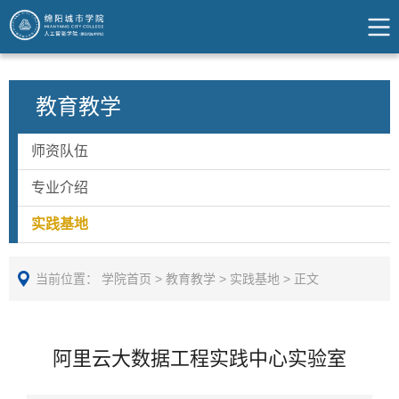
教育教学
师资队伍
专业介绍
实践基地
当前位置：
学院首页
>
教育教学
>
实践基地
>
正文
阿里云大数据工程实践中心实验室