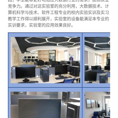
竞争力。通过对这实验室的充分利用，大数据技术、计
算机科学与技术、软件工程专业的校内实验实训及实习
教学工作得以顺利展开，实验室的设备能满足本专业的
实训要求，实验室的应用效果良好。