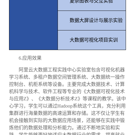
复杂图表与交互实验
数据大屏设计与展示实验
大数据可视化项目实训
6.
应用效果
阿里云大数据工程实践中心实验室包含可视化机器
学习系统、多租户数据空间管理系统、大数据统一操作
控制台、机柜系统等设备。主要完成大数据技术、计算
机科学与技术、软件工程等专业的《大数据可视化技术
与应用
Z
》、《大数据分析技术
Z
》等课程的教学。该中
心学习，学生可以通过
Hadoop
系统这个工具，充分利用
集群进行海量数据的高速运算和存储。这不仅让学生有
机会接触到实际的大数据应用场景，还能够在实践中锻
炼他们的数据处理和分析能力。通过不断地实验和实
践，学生能够更好地适应大数据行业的需求，提高就业