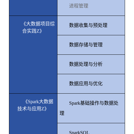
进程管理
《大数据项目综
数据收集与预处理
合实践
Z
》
数据存储与管理
数据处理与分析
数据应用与优化
《
Spark
大数据
Spark
基础操作与数据处
技术与应用
Z
》
理
SparkSQL