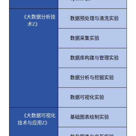
《大数据分析技
数据预处理与清洗实验
术
Z
》
数据采集实验
数据库构建与管理实验
数据分析与挖掘实验
数据可视化实验
《大数据可视化
基础图表绘制实验
技术与应用
Z
》