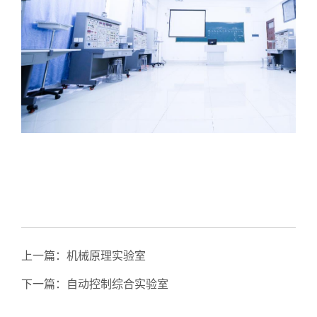
上一篇：
机械原理实验室
下一篇：
自动控制综合实验室