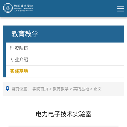
教育教学
师资队伍
专业介绍
实践基地
当前位置：
学院首页
>
教育教学
>
实践基地
>
正文
电力电子技术实验室