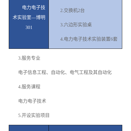
电力电子技
2.
交换机
2
台
术实验室—博明
3.
六边形实验桌
301
4.
电力电子技术实验装置
6
套
3.
服务专业
电子信息工程、自动化、电气工程及其自动化
4.
服务课程
电力电子技术
5.
开设实验项目