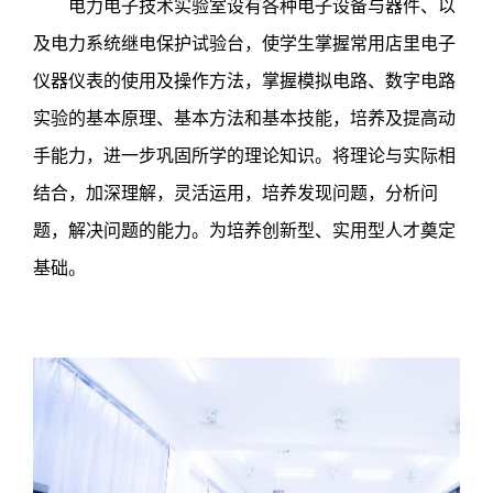
电力电子技术实验室设有各种电子设备与器件、以
及电力系统继电保护试验台，使学生掌握常用店里电子
仪器仪表的使用及操作方法，掌握模拟电路、数字电路
实验的基本原理、基本方法和基本技能，培养及提高动
手能力，进一步巩固所学的理论知识。将理论与实际相
结合，加深理解，灵活运用，培养发现问题，分析问
题，解决问题的能力。为培养创新型、实用型人才奠定
基础。