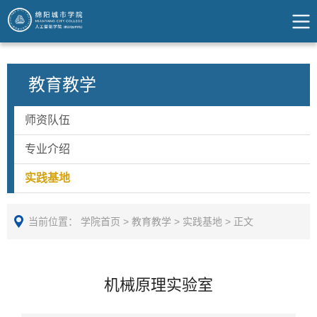
教育教学
师资队伍
专业介绍
实践基地
当前位置：
学院首页
>
教育教学
>
实践基地
>
正文
机械原理实验室