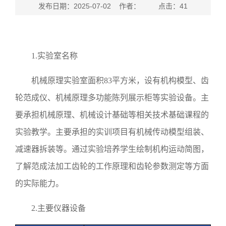
发布日期：2025-07-02 作者： 点击：
41
1.
实验室名称
机械原理实验室面积
83
平方米，设有机构模型、齿
轮范成仪、机械原理多功能陈列展示柜等实验设备。主
要承担机械原理、机械设计基础等相关技术基础课程的
实验教学。主要承担的实训项目有机械传动模型组装、
减速器拆装等。通过实验培养学生绘制机构运动简图，
了解范成法加工齿轮的工作原理和齿轮参数测定等方面
的实际能力。
2.
主要仪器设备