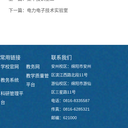
下一篇：
电力电子技术实验室
常用链接
联系我们
安州校区：绵阳市安州
学校官网
教务网
区滨江西路北段11号
教学质量管
教务系统
游仙校区：绵阳市游仙
平台
区三星路11号
科研管理平
电话：0816-8335587
台
传真：0816-6285321
邮编：621000